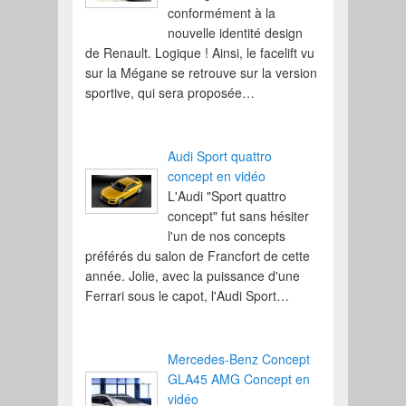
conformément à la
nouvelle identité design
de Renault. Logique ! Ainsi, le facelift vu
sur la Mégane se retrouve sur la version
sportive, qui sera proposée…
Audi Sport quattro
concept en vidéo
L'Audi "Sport quattro
concept" fut sans hésiter
l'un de nos concepts
préférés du salon de Francfort de cette
année. Jolie, avec la puissance d'une
Ferrari sous le capot, l'Audi Sport…
Mercedes-Benz Concept
GLA45 AMG Concept en
vidéo