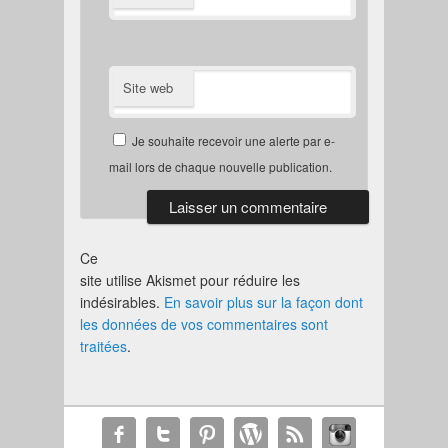
Site web
Je souhaite recevoir une alerte par e-
mail lors de chaque nouvelle publication.
Ce
site utilise Akismet pour réduire les
indésirables.
En savoir plus sur la façon dont
les données de vos commentaires sont
traitées
.