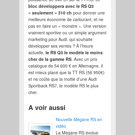
bloc développera avec le RS Q3
« seulement » 310 ch
pour donner une
meilleure économie de carburant, et ne
pas en faire un « monstre ». Une version
vraiment sportive ou un simple argument
marketing pour Audi, qui souhaite
développer ses ventes ? À l’heure
actuelle,
le RS Q3 le modèle le moins
cher de la gamme RS
. Avec un prix
catalogue de 54 600 € en Allemagne, il
est mieux placé que la TT RS (56 950€)
et ne coûte que la moitié d’une Audi
Sportback RS7, le modèle RS le plus
cher.
A voir aussi
Nouvelle Mégane RS en
vidéo
La Mégane RS évolue