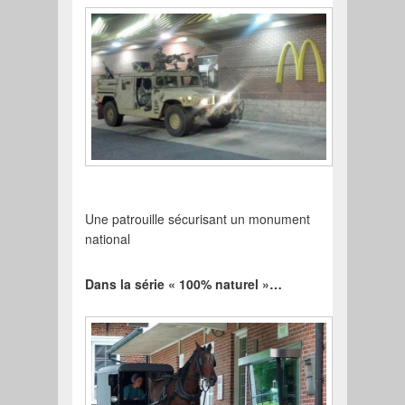
Une patrouille sécurisant un monument
national
Dans la série « 100% naturel »…