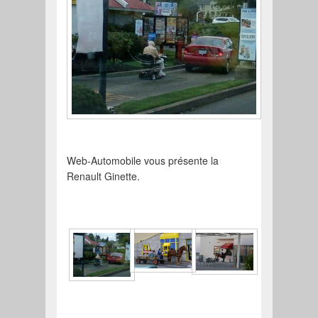
Web-Automobile vous présente la
Renault Ginette.