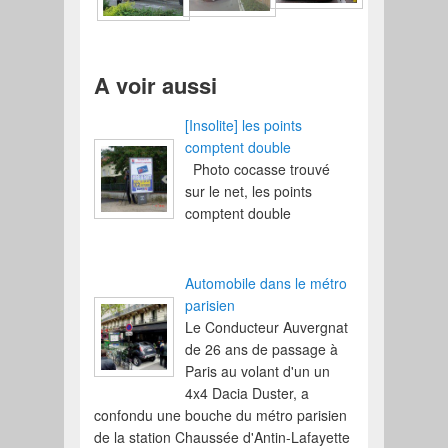
A voir aussi
[Insolite] les points
comptent double
Photo cocasse trouvé
sur le net, les points
comptent double
Automobile dans le métro
parisien
Le Conducteur Auvergnat
de 26 ans de passage à
Paris au volant d'un un
4x4 Dacia Duster, a
confondu une bouche du métro parisien
de la station Chaussée d'Antin-Lafayette