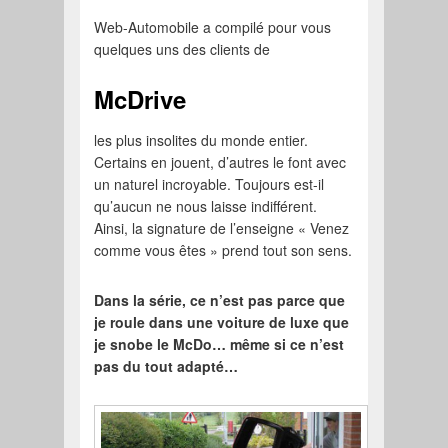
Web-Automobile a compilé pour vous
quelques uns des clients de
McDrive
les plus insolites du monde entier.
Certains en jouent, d’autres le font avec
un naturel incroyable. Toujours est-il
qu’aucun ne nous laisse indifférent.
Ainsi, la signature de l’enseigne « Venez
comme vous êtes » prend tout son sens.
Dans la série, ce n’est pas parce que
je roule dans une voiture de luxe que
je snobe le McDo… même si ce n’est
pas du tout adapté…