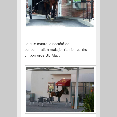
Je suis contre la société de
consommation mais je n’ai rien contre
un bon gros Big Mac.