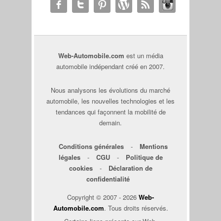
Web-Automobile.com
est un média
automobile indépendant créé en 2007.
Nous analysons les évolutions du marché
automobile, les nouvelles technologies et les
tendances qui façonnent la mobilité de
demain.
Conditions générales
-
Mentions
légales
-
CGU
-
Politique de
cookies
-
Déclaration de
confidentialité
Copyright © 2007 - 2026
Web-
Automobile.com
. Tous droits réservés.