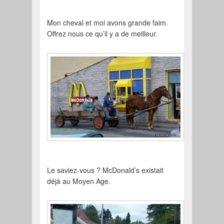
Mon cheval et moi avons grande faim.
Offrez nous ce qu’il y a de meilleur.
Le saviez-vous ? McDonald’s existait
déjà au Moyen Age.