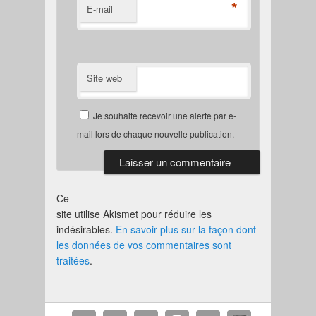
*
E-mail
Site web
Je souhaite recevoir une alerte par e-
mail lors de chaque nouvelle publication.
Ce
site utilise Akismet pour réduire les
indésirables.
En savoir plus sur la façon dont
les données de vos commentaires sont
traitées
.