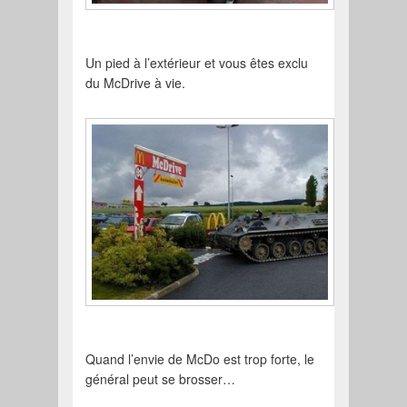
Un pied à l’extérieur et vous êtes exclu
du McDrive à vie.
Quand l’envie de McDo est trop forte, le
général peut se brosser…