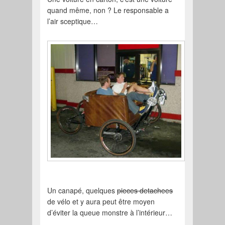
quand même, non ? Le responsable a
l’air sceptique…
Un canapé, quelques
pieces detachees
de vélo et y aura peut être moyen
d’éviter la queue monstre à l’intérieur…