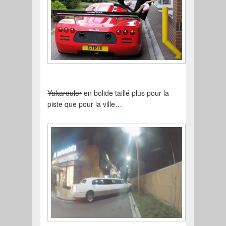
Yakarouler
en bolide taillé plus pour la
piste que pour la ville…