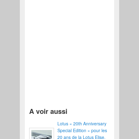
A voir aussi
Lotus « 20th Anniversary
Special Edition » pour les
20 ans de la Lotus Elise.