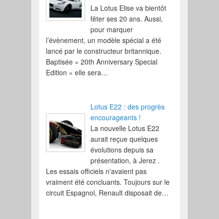
La Lotus Elise va bientôt
fêter ses 20 ans. Aussi,
pour marquer
l’évènement, un modèle spécial a été
lancé par le constructeur britannique.
Baptisée « 20th Anniversary Special
Edition » elle sera…
Lotus E22 : des progrès
encourageants !
La nouvelle Lotus E22
aurait reçue quelques
évolutions depuis sa
présentation, à Jerez .
Les essais officiels n'avaient pas
vraiment été concluants. Toujours sur le
circuit Espagnol, Renault disposait de…