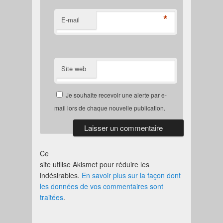
*
E-mail
Site web
Je souhaite recevoir une alerte par e-
mail lors de chaque nouvelle publication.
Ce
site utilise Akismet pour réduire les
indésirables.
En savoir plus sur la façon dont
les données de vos commentaires sont
traitées
.