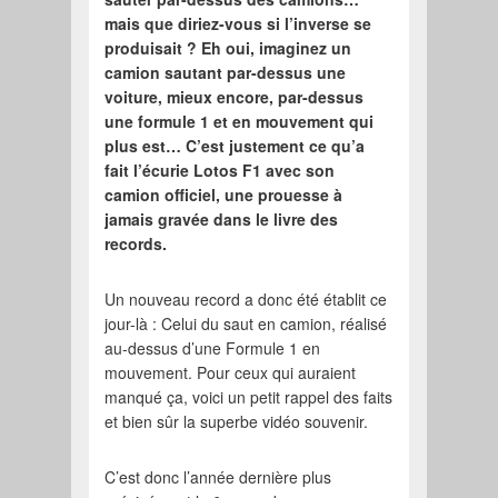
mais que diriez-vous si l’inverse se
produisait ? Eh oui, imaginez un
camion sautant par-dessus une
voiture, mieux encore, par-dessus
une formule 1 et en mouvement qui
plus est… C’est justement ce qu’a
fait l’écurie Lotos F1 avec son
camion officiel, une prouesse à
jamais gravée dans le livre des
records.
Un nouveau record a donc été établit ce
jour-là : Celui du saut en camion, réalisé
au-dessus d’une Formule 1 en
mouvement. Pour ceux qui auraient
manqué ça, voici un petit rappel des faits
et bien sûr la superbe vidéo souvenir.
C’est donc l’année dernière plus