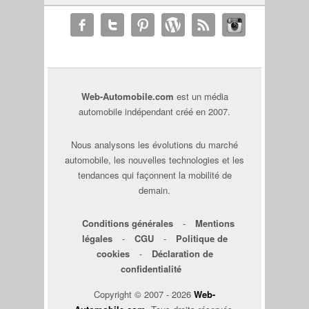
Web-Automobile.com
est un média
automobile indépendant créé en 2007.
Nous analysons les évolutions du marché
automobile, les nouvelles technologies et les
tendances qui façonnent la mobilité de
demain.
Conditions générales
-
Mentions
légales
-
CGU
-
Politique de
cookies
-
Déclaration de
confidentialité
Copyright © 2007 - 2026
Web-