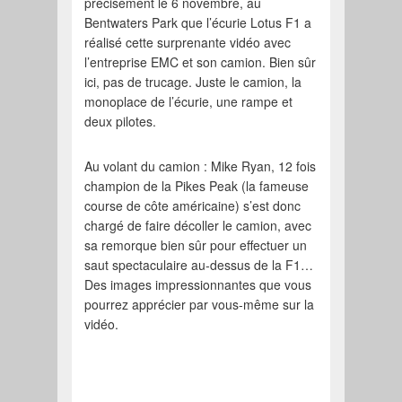
précisément le 6 novembre, au
Bentwaters Park que l’écurie Lotus F1 a
réalisé cette surprenante vidéo avec
l’entreprise EMC et son camion. Bien sûr
ici, pas de trucage. Juste le camion, la
monoplace de l’écurie, une rampe et
deux pilotes.
Au volant du camion : Mike Ryan, 12 fois
champion de la Pikes Peak (la fameuse
course de côte américaine) s’est donc
chargé de faire décoller le camion, avec
sa remorque bien sûr pour effectuer un
saut spectaculaire au-dessus de la F1…
Des images impressionnantes que vous
pourrez apprécier par vous-même sur la
vidéo.