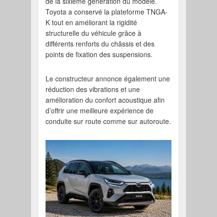
de la sixième génération du modèle.
Toyota a conservé la plateforme TNGA-
K tout en améliorant la rigidité
structurelle du véhicule grâce à
différents renforts du châssis et des
points de fixation des suspensions.
Le constructeur annonce également une
réduction des vibrations et une
amélioration du confort acoustique afin
d’offrir une meilleure expérience de
conduite sur route comme sur autoroute.