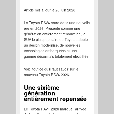
Article mis à jour le 26 juin 2026
Le Toyota RAV4 entre dans une nouvelle
ère en 2026. Présenté comme une
génération entièrement renouvelée, le
SUV le plus populaire de Toyota adopte
un design modernisé, de nouvelles
technologies embarquées et une
gamme désormais totalement électrifiée.
Voici tout ce qu’il faut savoir sur le
nouveau Toyota RAV4 2026.
Une sixième
génération
entièrement repensée
Le Toyota RAV4 2026 marque l’arrivée