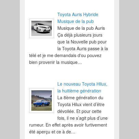
Toyota Auris Hybride
Musique de la pub
Musique de la pub Auris
Ça déjà plusieurs jours
que la Nouvelle pub pour
la Toyota Auris passe à la
télé et je me demandais d'ou pouvez
bien provenir la musique…
Le nouveau Toyota Hilux,
la huitième génération
La 8ème génération du
Toyota Hilux vient d’être
dévoilée. Et pour cette
fois, il ne s’agit plus d’une
rumeur. En effet après avoir furtivement
été aperçu et ce à de…