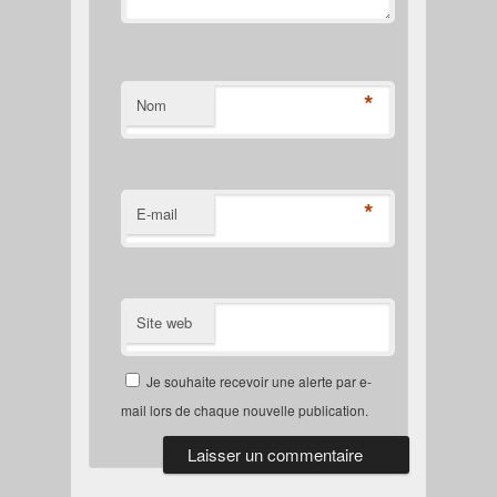
*
Nom
*
E-mail
Site web
Je souhaite recevoir une alerte par e-
mail lors de chaque nouvelle publication.