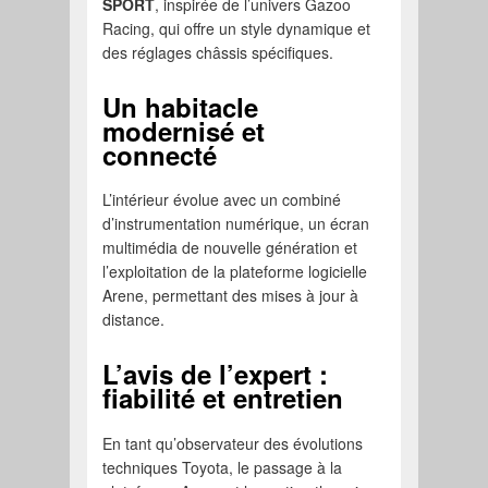
SPORT
, inspirée de l’univers Gazoo
Racing, qui offre un style dynamique et
des réglages châssis spécifiques.
Un habitacle
modernisé et
connecté
L’intérieur évolue avec un combiné
d’instrumentation numérique, un écran
multimédia de nouvelle génération et
l’exploitation de la plateforme logicielle
Arene, permettant des mises à jour à
distance.
L’avis de l’expert :
fiabilité et entretien
En tant qu’observateur des évolutions
techniques Toyota, le passage à la