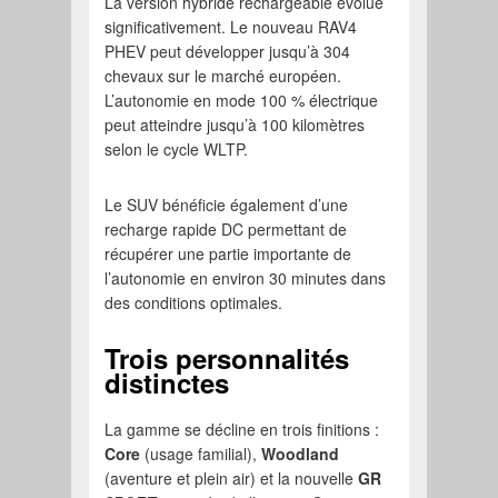
La version hybride rechargeable évolue
significativement. Le nouveau RAV4
PHEV peut développer jusqu’à 304
chevaux sur le marché européen.
L’autonomie en mode 100 % électrique
peut atteindre jusqu’à 100 kilomètres
selon le cycle WLTP.
Le SUV bénéficie également d’une
recharge rapide DC permettant de
récupérer une partie importante de
l’autonomie en environ 30 minutes dans
des conditions optimales.
Trois personnalités
distinctes
La gamme se décline en trois finitions :
Core
(usage familial),
Woodland
(aventure et plein air) et la nouvelle
GR