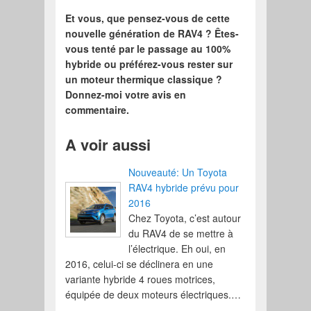
Et vous, que pensez-vous de cette
nouvelle génération de RAV4 ? Êtes-
vous tenté par le passage au 100%
hybride ou préférez-vous rester sur
un moteur thermique classique ?
Donnez-moi votre avis en
commentaire.
A voir aussi
Nouveauté: Un Toyota
RAV4 hybride prévu pour
2016
Chez Toyota, c’est autour
du RAV4 de se mettre à
l’électrique. Eh oui, en
2016, celui-ci se déclinera en une
variante hybride 4 roues motrices,
équipée de deux moteurs électriques.…