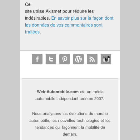
Ce
site utilise Akismet pour réduire les
indésirables.
En savoir plus sur la façon dont
les données de vos commentaires sont
traitées
.
Web-Automobile.com
est un média
automobile indépendant créé en 2007.
Nous analysons les évolutions du marché
automobile, les nouvelles technologies et les
tendances qui façonnent la mobilité de
demain.