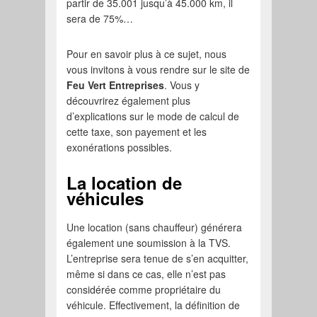
partir de 35.001 jusqu’à 45.000 km, il
sera de 75%…
Pour en savoir plus à ce sujet, nous
vous invitons à vous rendre sur le site de
Feu Vert Entreprises
. Vous y
découvrirez également plus
d’explications sur le mode de calcul de
cette taxe, son payement et les
exonérations possibles.
La location de
véhicules
Une location (sans chauffeur) générera
également une soumission à la TVS.
L’entreprise sera tenue de s’en acquitter,
même si dans ce cas, elle n’est pas
considérée comme propriétaire du
véhicule. Effectivement, la définition de