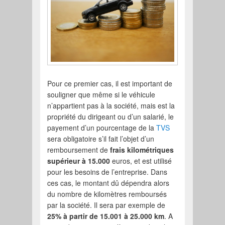
Pour ce premier cas, il est important de
souligner que même si le véhicule
n’appartient pas à la société, mais est la
propriété du dirigeant ou d’un salarié, le
payement d’un pourcentage de la
TVS
sera obligatoire s’il fait l’objet d’un
remboursement de
frais kilométriques
supérieur à 15.000
euros, et est utilisé
pour les besoins de l’entreprise. Dans
ces cas, le montant dû dépendra alors
du nombre de kilomètres remboursés
par la société. Il sera par exemple de
25% à partir de 15.001 à 25.000 km
. A