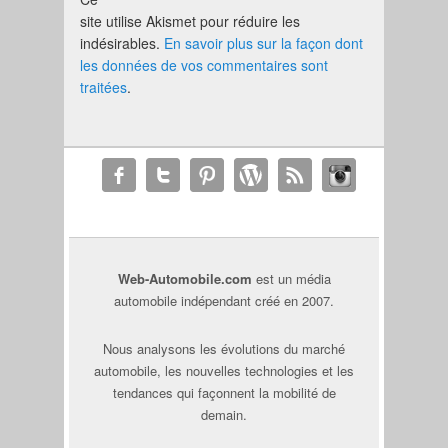
site utilise Akismet pour réduire les
indésirables.
En savoir plus sur la façon dont
les données de vos commentaires sont
traitées
.
Web-Automobile.com
est un média
automobile indépendant créé en 2007.
Nous analysons les évolutions du marché
automobile, les nouvelles technologies et les
tendances qui façonnent la mobilité de
demain.