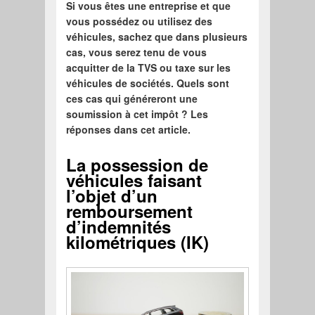
Si vous êtes une entreprise et que
vous possédez ou utilisez des
véhicules, sachez que dans plusieurs
cas, vous serez tenu de vous
acquitter de la TVS ou taxe sur les
véhicules de sociétés. Quels sont
ces cas qui généreront une
soumission à cet impôt ? Les
réponses dans cet article.
La possession de
véhicules faisant
l’objet d’un
remboursement
d’indemnités
kilométriques (IK)