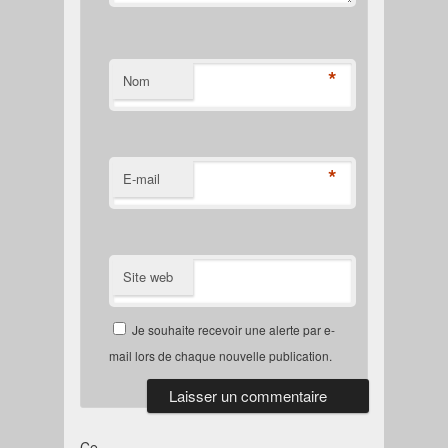
*
Nom
*
E-mail
Site web
Je souhaite recevoir une alerte par e-
mail lors de chaque nouvelle publication.
Ce