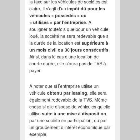
la taxe sur les véhicules de sociétés est
claire. Il s’agit d’un
impôt dû pour les
véhicules « possédés » ou
« utilisés » par l’entreprise
. A
souligner toutefois que pour un véhicule
loué, la société ne sera redevable que si
la durée de la location est
supérieure à
un mois civil ou 30 jours consécutifs
.
Ainsi, dans le cas d’une location de
courte durée, elle n’aura pas de TVS à
payer.
A noter que si l’entreprise utilise un
véhicule
obtenu par leasing
, elle sera
également redevable de la TVS. Même
chose si elle dispose de véhicules qu’elle
utilise
suite à une mise à disposition
,
par une société en participation, ou par
un groupement d’intérêt économique par
exemple.