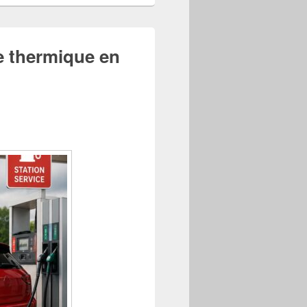
le thermique en