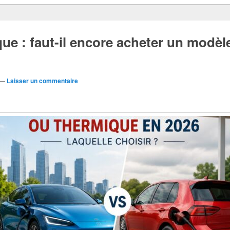
ique : faut-il encore acheter un modè
—
Laisser un commentaire