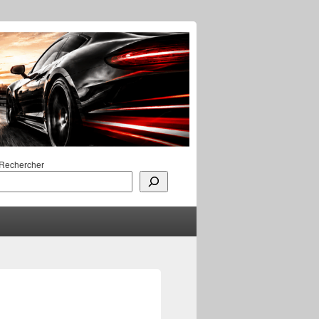
Rechercher