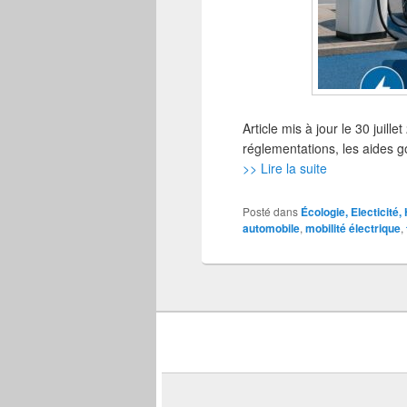
Article mis à jour le 30 juil
réglementations, les aides 
>> Lire la suite
Posté dans
Écologie, Electicité
automobile
,
mobilité électrique
,