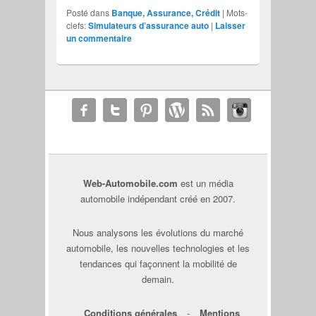
Posté dans
Banque, Assurance, Crédit
|
Mots-
clefs:
Simulateurs d’assurance auto
|
Laisser
un commentaire
Web-Automobile.com
est un média
automobile indépendant créé en 2007.
Nous analysons les évolutions du marché
automobile, les nouvelles technologies et les
tendances qui façonnent la mobilité de
demain.
Conditions générales
-
Mentions