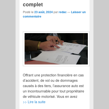
complet
Posté le
23 août, 2024
par
redac
—
Laisser un
commentaire
Offrant une protection financière en cas
d’accident, de vol ou de dommages
causés à des tiers, l’assurance auto est
un incontournable pour tout propriétaire
de véhicule motorisé. Vous en avez
>> Lire la suite