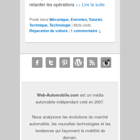
retarder les opérations
>> Lire la suite
Posté dans
Mécanique, Entretien, Tutoriel,
Technique, Technologie
|
Mots-clefs:
Réparation de voiture
|
1 commentaire ↓
Web-Automobile.com
est un média
automobile indépendant créé en 2007.
Nous analysons les évolutions du marché
automobile, les nouvelles technologies et les
tendances qui façonnent la mobilité de
demain.