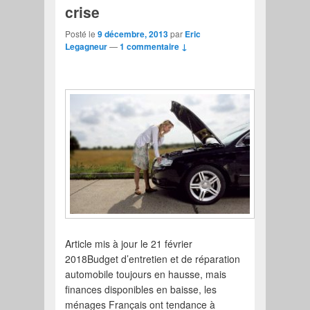
crise
Posté le
9 décembre, 2013
par
Eric
Legagneur
—
1 commentaire ↓
Article mis à jour le 21 février
2018Budget d’entretien et de réparation
automobile toujours en hausse, mais
finances disponibles en baisse, les
ménages Français ont tendance à