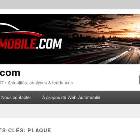
.com
7 • Actualités, analyses & tendances
Nous contacter
À propos de Web-Automobile
TS-CLÉS:
PLAQUE