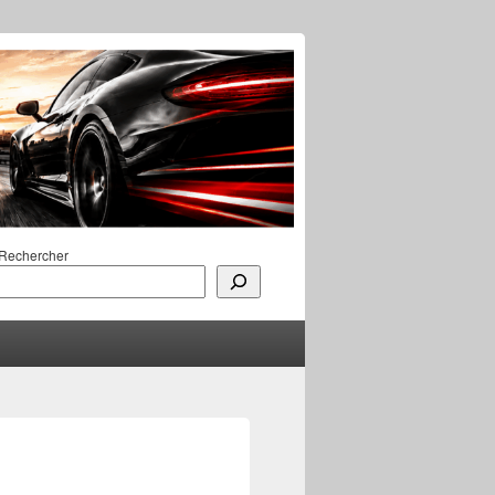
Rechercher