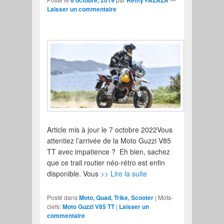
Laisser un commentaire
Article mis à jour le 7 octobre 2022Vous
attentiez l’arrivée de la Moto Guzzi V85
TT avec impatience ? Eh bien, sachez
que ce trail routier néo-rétro est enfin
disponible. Vous
>> Lire la suite
Posté dans
Moto, Quad, Trike, Scooter
|
Mots-
clefs:
Moto Guzzi V85 TT
|
Laisser un
commentaire