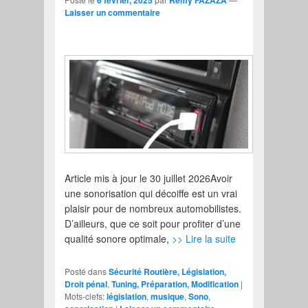
Laisser un commentaire
Article mis à jour le 30 juillet 2026Avoir
une sonorisation qui décoiffe est un vrai
plaisir pour de nombreux automobilistes.
D’ailleurs, que ce soit pour profiter d’une
qualité sonore optimale,
>> Lire la suite
Posté dans
Sécurité Routière, Législation,
Droit pénal
,
Tuning, Préparation, Modification
|
Mots-clefs:
législation
,
musique
,
Sono
,