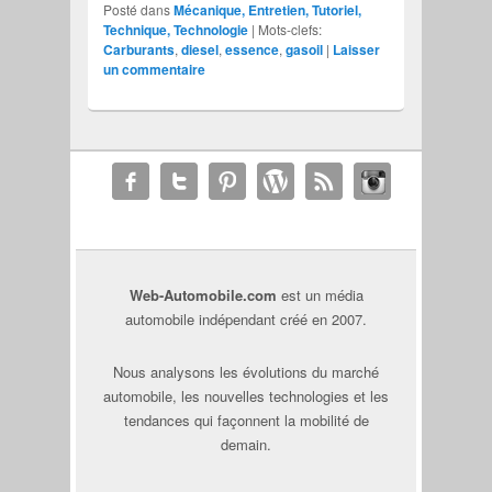
Posté dans
Mécanique, Entretien, Tutoriel,
Technique, Technologie
|
Mots-clefs:
Carburants
,
diesel
,
essence
,
gasoil
|
Laisser
un commentaire
Web-Automobile.com
est un média
automobile indépendant créé en 2007.
Nous analysons les évolutions du marché
automobile, les nouvelles technologies et les
tendances qui façonnent la mobilité de
demain.