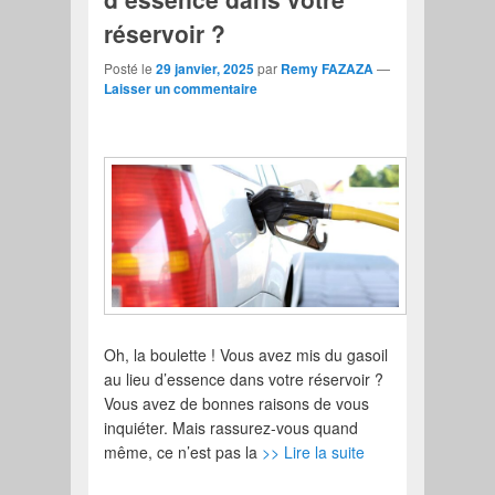
réservoir ?
Posté le
29 janvier, 2025
par
Remy FAZAZA
—
Laisser un commentaire
Oh, la boulette ! Vous avez mis du gasoil
au lieu d’essence dans votre réservoir ?
Vous avez de bonnes raisons de vous
inquiéter. Mais rassurez-vous quand
même, ce n’est pas la
>> Lire la suite