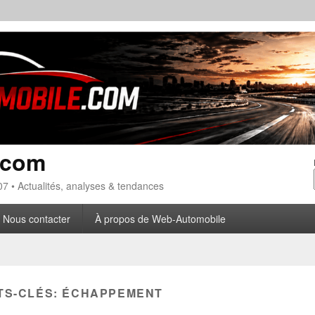
.com
7 • Actualités, analyses & tendances
Nous contacter
À propos de Web-Automobile
TS-CLÉS:
ÉCHAPPEMENT