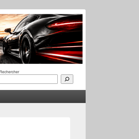
Rechercher