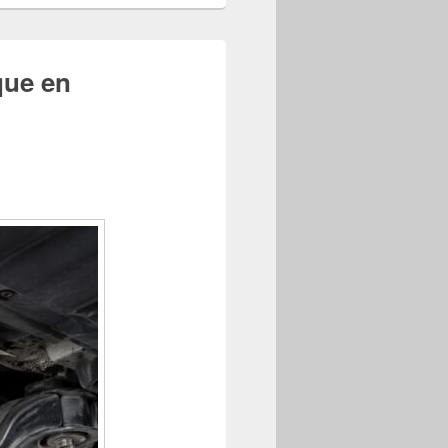
que en