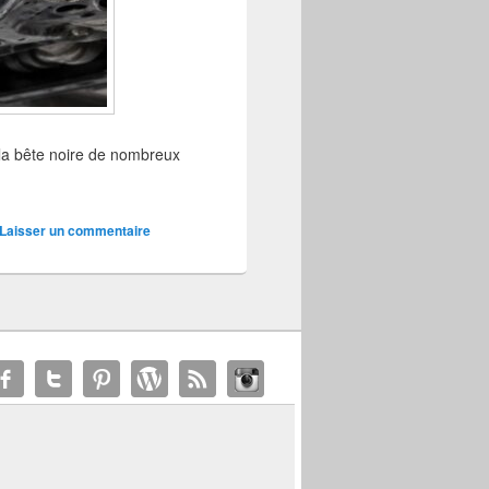
la bête noire de nombreux
Laisser un commentaire