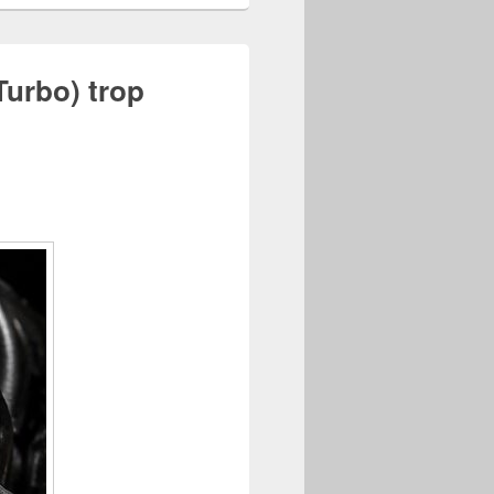
Turbo) trop