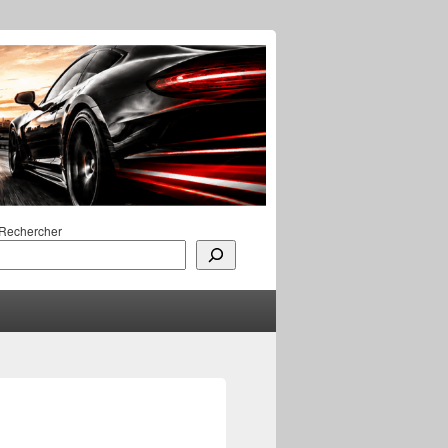
Rechercher