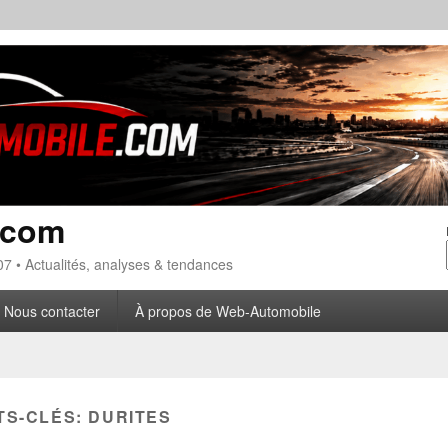
.com
7 • Actualités, analyses & tendances
Nous contacter
À propos de Web-Automobile
TS-CLÉS:
DURITES