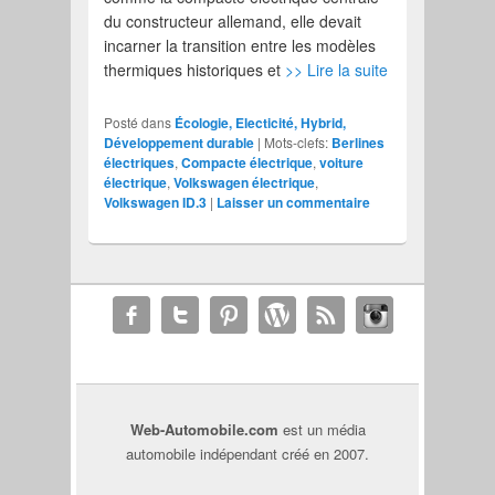
du constructeur allemand, elle devait
incarner la transition entre les modèles
thermiques historiques et
>> Lire la suite
Posté dans
Écologie, Electicité, Hybrid,
Développement durable
|
Mots-clefs:
Berlines
électriques
,
Compacte électrique
,
voiture
électrique
,
Volkswagen électrique
,
Volkswagen ID.3
|
Laisser un commentaire
Web-Automobile.com
est un média
automobile indépendant créé en 2007.