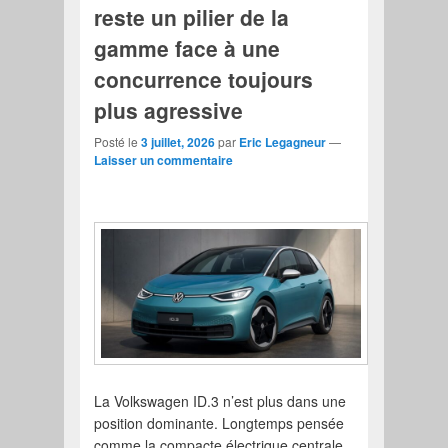
reste un pilier de la
gamme face à une
concurrence toujours
plus agressive
Posté le
3 juillet, 2026
par
Eric Legagneur
—
Laisser un commentaire
La Volkswagen ID.3 n’est plus dans une
position dominante. Longtemps pensée
comme la compacte électrique centrale