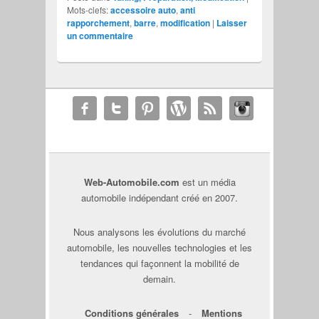
Mots-clefs:
accessoire auto
,
anti
rapporchement
,
barre
,
modification
|
Laisser
un commentaire
Web-Automobile.com
est un média
automobile indépendant créé en 2007.
Nous analysons les évolutions du marché
automobile, les nouvelles technologies et les
tendances qui façonnent la mobilité de
demain.
Conditions générales
-
Mentions