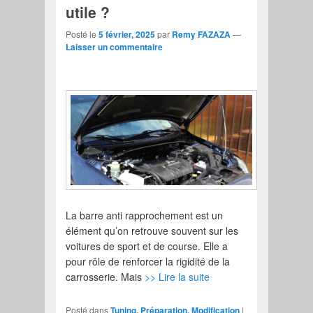
utile ?
Posté le
5 février, 2025
par
Remy FAZAZA
—
Laisser un commentaire
La barre anti rapprochement est un
élément qu’on retrouve souvent sur les
voitures de sport et de course. Elle a
pour rôle de renforcer la rigidité de la
carrosserie. Mais
>> Lire la suite
Posté dans
Tuning, Préparation, Modification
|