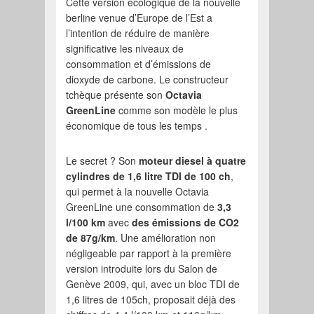
Cette version écologique de la nouvelle
berline venue d’Europe de l’Est a
l’intention de réduire de manière
significative les niveaux de
consommation et d’émissions de
dioxyde de carbone. Le constructeur
tchèque présente son
Octavia
GreenLine
comme son modèle le plus
économique de tous les temps .
Le secret ? Son
moteur diesel à quatre
cylindres de 1,6 litre TDI de 100 ch
,
qui permet à la nouvelle Octavia
GreenLine une consommation de
3,3
l/100 km
avec
des émissions de CO2
de 87g/km
. Une amélioration non
négligeable par rapport à la première
version introduite lors du Salon de
Genève 2009, qui, avec un bloc TDI de
1,6 litres de 105ch, proposait déjà des