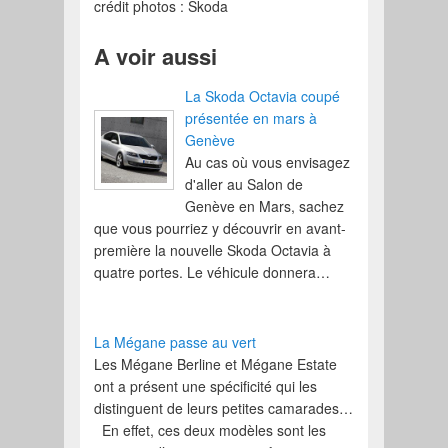
crédit photos : Škoda
A voir aussi
La Skoda Octavia coupé
présentée en mars à
Genève
Au cas où vous envisagez
d'aller au Salon de
Genève en Mars, sachez
que vous pourriez y découvrir en avant-
première la nouvelle Skoda Octavia à
quatre portes. Le véhicule donnera…
La Mégane passe au vert
Les Mégane Berline et Mégane Estate
ont a présent une spécificité qui les
distinguent de leurs petites camarades…
En effet, ces deux modèles sont les