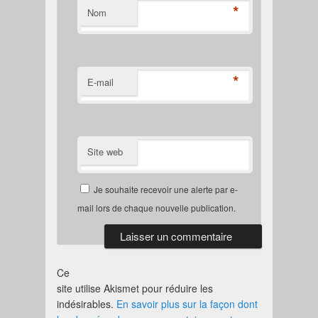
*
Nom
*
E-mail
Site web
Je souhaite recevoir une alerte par e-
mail lors de chaque nouvelle publication.
Ce
site utilise Akismet pour réduire les
indésirables.
En savoir plus sur la façon dont