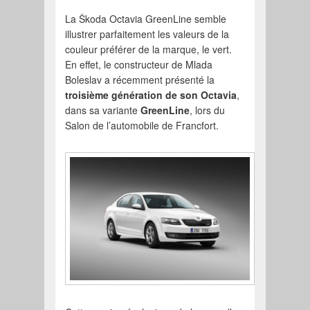
La Škoda Octavia GreenLine semble
illustrer parfaitement les valeurs de la
couleur préférer de la marque, le vert.
En effet, le constructeur de Mlada
Boleslav a récemment présenté la
troisième génération de son Octavia
,
dans sa variante
GreenLine
, lors du
Salon de l’automobile de Francfort.