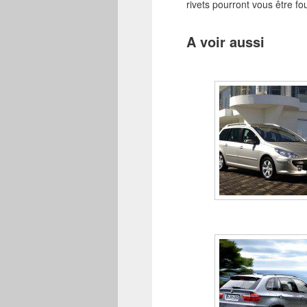
rivets pourront vous être fo
A voir aussi