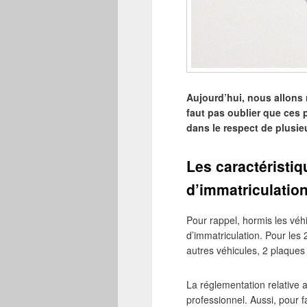
Aujourd’hui, nous allons r
faut pas oublier que ces 
dans le respect de plusie
Les caractéristiq
d’immatriculatio
Pour rappel, hormis les véh
d’immatriculation. Pour les 
autres véhicules, 2 plaques 
La réglementation relative a
professionnel. Aussi, pour f