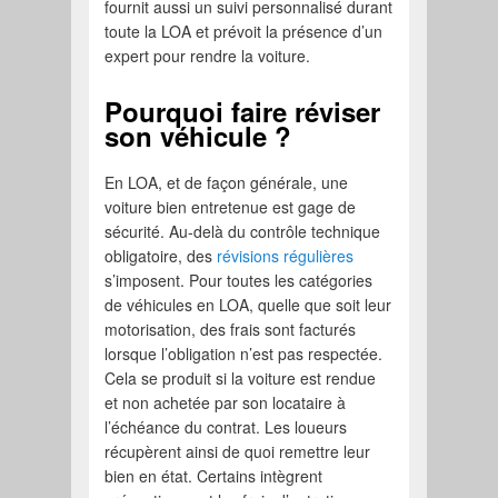
fournit aussi un suivi personnalisé durant
toute la LOA et prévoit la présence d’un
expert pour rendre la voiture.
Pourquoi faire réviser
son véhicule ?
En LOA, et de façon générale, une
voiture bien entretenue est gage de
sécurité. Au-delà du contrôle technique
obligatoire, des
révisions régulières
s’imposent. Pour toutes les catégories
de véhicules en LOA, quelle que soit leur
motorisation, des frais sont facturés
lorsque l’obligation n’est pas respectée.
Cela se produit si la voiture est rendue
et non achetée par son locataire à
l’échéance du contrat. Les loueurs
récupèrent ainsi de quoi remettre leur
bien en état. Certains intègrent