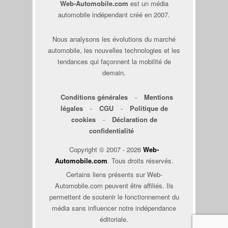
Web-Automobile.com
est un média
automobile indépendant créé en 2007.
Nous analysons les évolutions du marché
automobile, les nouvelles technologies et les
tendances qui façonnent la mobilité de
demain.
Conditions générales
-
Mentions
légales
-
CGU
-
Politique de
cookies
-
Déclaration de
confidentialité
Copyright © 2007 - 2026
Web-
Automobile.com
. Tous droits réservés.
Certains liens présents sur Web-
Automobile.com peuvent être affiliés. Ils
permettent de soutenir le fonctionnement du
média sans influencer notre indépendance
éditoriale.