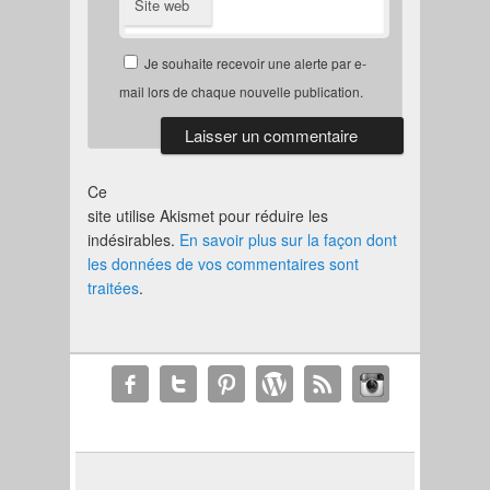
Site web
Je souhaite recevoir une alerte par e-
mail lors de chaque nouvelle publication.
Ce
site utilise Akismet pour réduire les
indésirables.
En savoir plus sur la façon dont
les données de vos commentaires sont
traitées
.