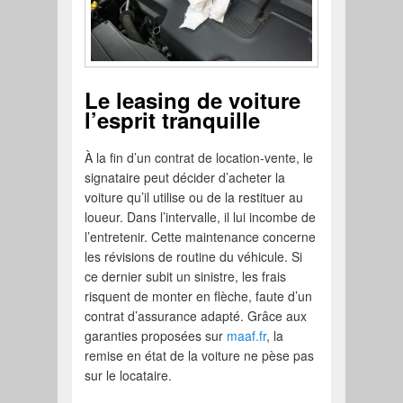
Le leasing de voiture
l’esprit tranquille
À la fin d’un contrat de location-vente, le
signataire peut décider d’acheter la
voiture qu’il utilise ou de la restituer au
loueur. Dans l’intervalle, il lui incombe de
l’entretenir. Cette maintenance concerne
les révisions de routine du véhicule. Si
ce dernier subit un sinistre, les frais
risquent de monter en flèche, faute d’un
contrat d’assurance adapté. Grâce aux
garanties proposées sur
maaf.fr
, la
remise en état de la voiture ne pèse pas
sur le locataire.