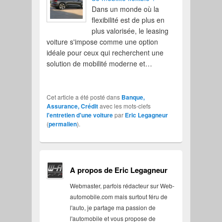
Dans un monde où la
flexibilité est de plus en
plus valorisée, le leasing
voiture s'impose comme une option
idéale pour ceux qui recherchent une
solution de mobilité moderne et…
Cet article a été posté dans
Banque,
Assurance, Crédit
avec les mots-clefs
l'entretien d'une voiture
par
Eric Legagneur
(
permalien
).
A propos de Eric Legagneur
Webmaster, parfois rédacteur sur Web-
automobile.com mais surtout féru de
l'auto, je partage ma passion de
l'automobile et vous propose de