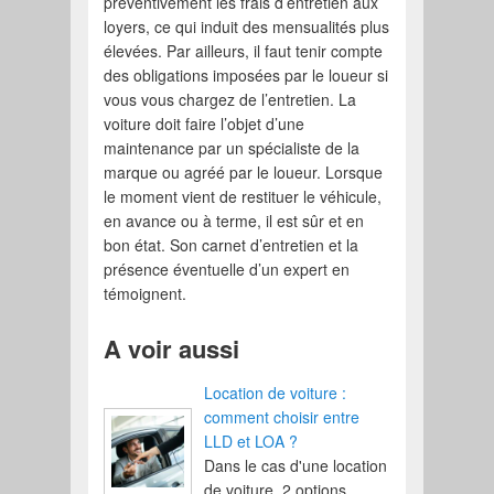
préventivement les frais d’entretien aux
loyers, ce qui induit des mensualités plus
élevées. Par ailleurs, il faut tenir compte
des obligations imposées par le loueur si
vous vous chargez de l’entretien. La
voiture doit faire l’objet d’une
maintenance par un spécialiste de la
marque ou agréé par le loueur. Lorsque
le moment vient de restituer le véhicule,
en avance ou à terme, il est sûr et en
bon état. Son carnet d’entretien et la
présence éventuelle d’un expert en
témoignent.
A voir aussi
Location de voiture :
comment choisir entre
LLD et LOA ?
Dans le cas d'une location
de voiture, 2 options