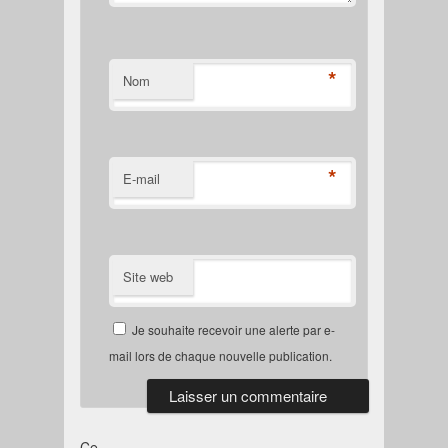
*
Nom
*
E-mail
Site web
Je souhaite recevoir une alerte par e-
mail lors de chaque nouvelle publication.
Ce