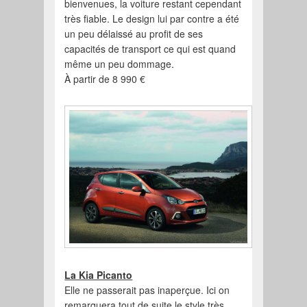
bienvenues, la voiture restant cependant
très fiable. Le design lui par contre a été
un peu délaissé au profit de ses
capacités de transport ce qui est quand
même un peu dommage.
À partir de 8 990 €
La Kia Picanto
Elle ne passerait pas inaperçue. Ici on
remarquera tout de suite le style très