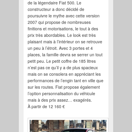
de la légendaire Fiat 500. Le
constructeur a donc décidé de
poursuivre le mythe avec cette version
2007 qui propose de nombreuses
finitions et motorisations, le tout à des
prix très abordables. Le look est très
plaisant mais à l’intérieur on se retrouve
un peu à l’étroit. Avec 3 portes et 4
places, la famille devra se serrer un tout
petit peu. Le petit coffre de 185 litres
n’est pas ce qu’il y a de plus spacieux
mais on se consolera en appréciant les
performances de l’engin tant en ville que
sur les routes. Fiat propose également
l’option personnalisation du véhicule
mais à des prix assez… exagérés.
À partir de 12 160 €