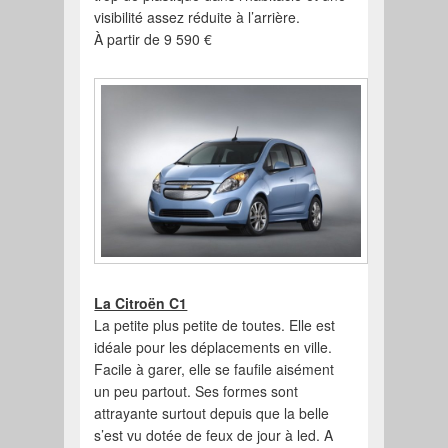
visibilité assez réduite à l’arrière.
À partir de 9 590 €
La Citroën C1
La petite plus petite de toutes. Elle est
idéale pour les déplacements en ville.
Facile à garer, elle se faufile aisément
un peu partout. Ses formes sont
attrayante surtout depuis que la belle
s’est vu dotée de feux de jour à led. A