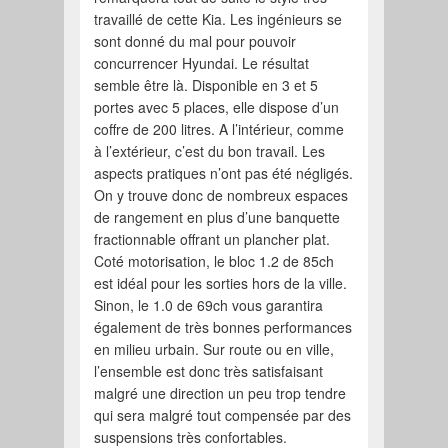
travaillé de cette Kia. Les ingénieurs se
sont donné du mal pour pouvoir
concurrencer Hyundai. Le résultat
semble être là. Disponible en 3 et 5
portes avec 5 places, elle dispose d’un
coffre de 200 litres. A l’intérieur, comme
à l’extérieur, c’est du bon travail. Les
aspects pratiques n’ont pas été négligés.
On y trouve donc de nombreux espaces
de rangement en plus d’une banquette
fractionnable offrant un plancher plat.
Coté motorisation, le bloc 1.2 de 85ch
est idéal pour les sorties hors de la ville.
Sinon, le 1.0 de 69ch vous garantira
également de très bonnes performances
en milieu urbain. Sur route ou en ville,
l’ensemble est donc très satisfaisant
malgré une direction un peu trop tendre
qui sera malgré tout compensée par des
suspensions très confortables.