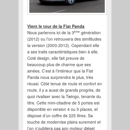
Vient le tour de la Fiat Panda
ème
Nous parlerons ici de la 3
génération
(2012) ou l’on retrouvera des similitudes
la version (2003-2012). Cependant elle
a ses traits caractéristiques bien à elle.
Coté design, elle fait preuve de
beaucoup plus de charme que ses
ainées. C’est à l’intérieur que la Fiat
Panda nous surprendra le plus, très
réussi. Côté tenue de route et confort en
route, il y a aussi de grands progrès, de
quoi rivaliser avec la Twingo, tenante du
titre. Cette mini-citadine de 5 portes est
disponible en version 4 ou 5 places, et
dispose d’un coffre de 225 litres. Sa
touche de modernise plaira surement et
l’on n’oubliera pas son moteur diésel