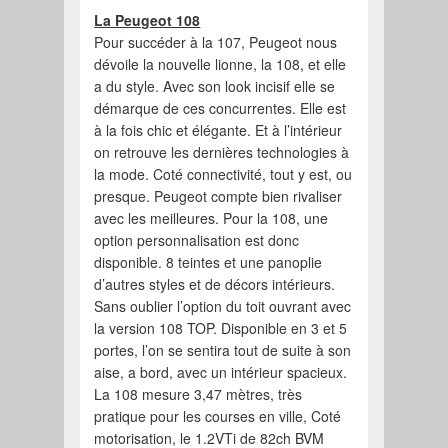
La Peugeot 108
Pour succéder à la 107, Peugeot nous
dévoile la nouvelle lionne, la 108, et elle
a du style. Avec son look incisif elle se
démarque de ces concurrentes. Elle est
à la fois chic et élégante. Et à l’intérieur
on retrouve les dernières technologies à
la mode. Coté connectivité, tout y est, ou
presque. Peugeot compte bien rivaliser
avec les meilleures. Pour la 108, une
option personnalisation est donc
disponible. 8 teintes et une panoplie
d’autres styles et de décors intérieurs.
Sans oublier l’option du toit ouvrant avec
la version 108 TOP. Disponible en 3 et 5
portes, l’on se sentira tout de suite à son
aise, a bord, avec un intérieur spacieux.
La 108 mesure 3,47 mètres, très
pratique pour les courses en ville, Coté
motorisation, le 1.2VTi de 82ch BVM