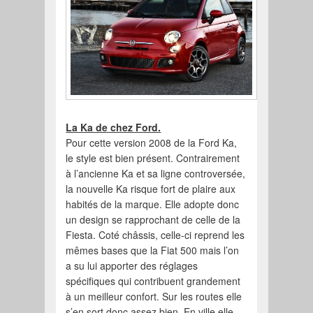
La Ka de chez Ford.
Pour cette version 2008 de la Ford Ka,
le style est bien présent. Contrairement
à l’ancienne Ka et sa ligne controversée,
la nouvelle Ka risque fort de plaire aux
habités de la marque. Elle adopte donc
un design se rapprochant de celle de la
Fiesta. Coté châssis, celle-ci reprend les
mêmes bases que la Fiat 500 mais l’on
a su lui apporter des réglages
spécifiques qui contribuent grandement
à un meilleur confort. Sur les routes elle
s’en sort donc assez bien. En ville elle