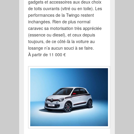
gadgets et accessoires aux deux choix
de toits ouvrants (vitré ou en toile). Les
performances de la Twingo restent
inchangées. Rien de plus normal
caravec sa motorisation très appréciée
(essence ou diesel), et ceux depuis
toujours, de ce côté-là la voiture au
losange n’a aucun souci à se faire.
À partir de 11 000 €