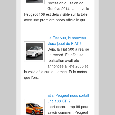
l'occasion du salon de
Genève 2014, la nouvelle
Peugeot 108 est déjà visible sur la toile
avec une première photo officielle qui…
La Fiat 500, le nouveau
vieux jouet de FIAT !
Déjà, la Fiat 500 a réalisé
un record. En effet, sa
réalisation avait été
annoncée à l’été 2005 et
la voilà déjà sur le marché. Et le moins
que l’on…
Et si Peugeot nous sortait
une 108 GTi ?
Il est encore trop tôt pour
savoir comment Peugeot