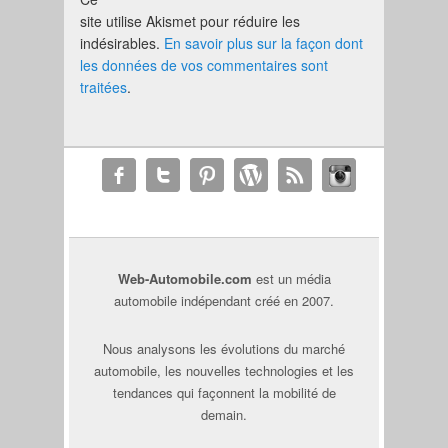
site utilise Akismet pour réduire les
indésirables.
En savoir plus sur la façon dont
les données de vos commentaires sont
traitées
.
Web-Automobile.com
est un média
automobile indépendant créé en 2007.
Nous analysons les évolutions du marché
automobile, les nouvelles technologies et les
tendances qui façonnent la mobilité de
demain.