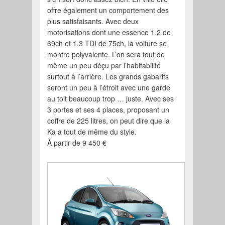
offre également un comportement des
plus satisfaisants. Avec deux
motorisations dont une essence 1.2 de
69ch et 1.3 TDI de 75ch, la voiture se
montre polyvalente. L’on sera tout de
même un peu déçu par l’habitabilité
surtout à l’arrière. Les grands gabarits
seront un peu à l’étroit avec une garde
au toit beaucoup trop … juste. Avec ses
3 portes et ses 4 places, proposant un
coffre de 225 litres, on peut dire que la
Ka a tout de même du style.
À partir de 9 450 €