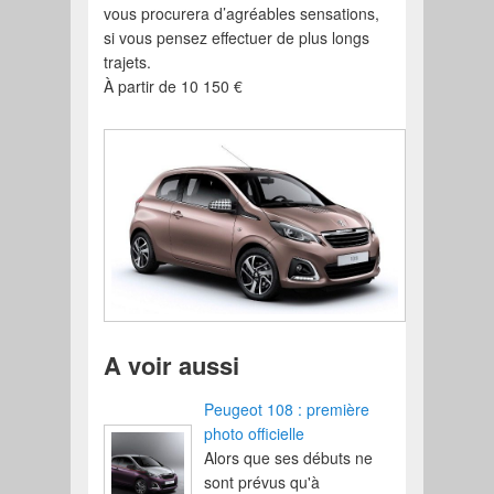
vous procurera d’agréables sensations,
si vous pensez effectuer de plus longs
trajets.
À partir de 10 150 €
A voir aussi
Peugeot 108 : première
photo officielle
Alors que ses débuts ne
sont prévus qu'à