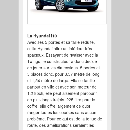
La Hyundai i10
Avec ses 5 portes et sa taille réduite,
cette Hyundai offre un intérieur très
spacieux. Essayant de rivaliser avec la
Twingo, le constructeur a donc décidé
de jouer sur les dimensions. 5 portes et
5 places donc, pour 3,57 mètre de long
et 1,54 mètre de large. Elle se faufile
partout en ville et avec son moteur de
1.2 85ch, elle peut aisément parcourir
de plus longs trajets. 225 litre pour le
coffre, elle offre largement de quoi
ranger toutes les courses sans aucun
problème. Pour ce qui est de la tenue de
route, des améliorations seraient les