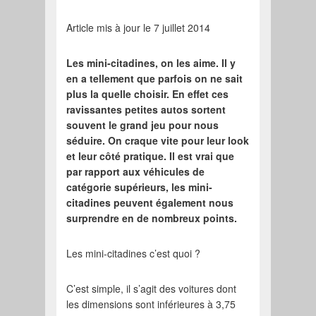
Article mis à jour le 7 juillet 2014
Les mini-citadines, on les aime. Il y
en a tellement que parfois on ne sait
plus la quelle choisir. En effet ces
ravissantes petites autos sortent
souvent le grand jeu pour nous
séduire. On craque vite pour leur look
et leur côté pratique. Il est vrai que
par rapport aux véhicules de
catégorie supérieurs, les mini-
citadines peuvent également nous
surprendre en de nombreux points.
Les mini-citadines c’est quoi ?
C’est simple, il s’agit des voitures dont
les dimensions sont inférieures à 3,75