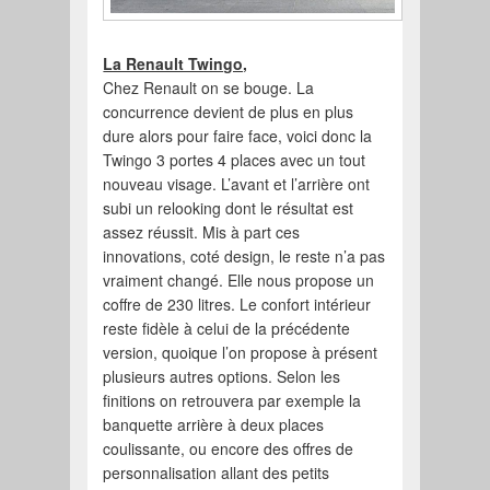
La Renault Twingo,
Chez Renault on se bouge. La
concurrence devient de plus en plus
dure alors pour faire face, voici donc la
Twingo 3 portes 4 places avec un tout
nouveau visage. L’avant et l’arrière ont
subi un relooking dont le résultat est
assez réussit. Mis à part ces
innovations, coté design, le reste n’a pas
vraiment changé. Elle nous propose un
coffre de 230 litres. Le confort intérieur
reste fidèle à celui de la précédente
version, quoique l’on propose à présent
plusieurs autres options. Selon les
finitions on retrouvera par exemple la
banquette arrière à deux places
coulissante, ou encore des offres de
personnalisation allant des petits