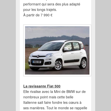
performant qui sera des plus adapté
pour les longs trajets.
À partir de 7 990 €
La ravissante Fiat 500
Elle rivalise avec la Mini de BMW sur de
nombreux point mais cette belle
Italienne sait faire fondre les cœurs à
ses manières. Tout le monde se rappelle