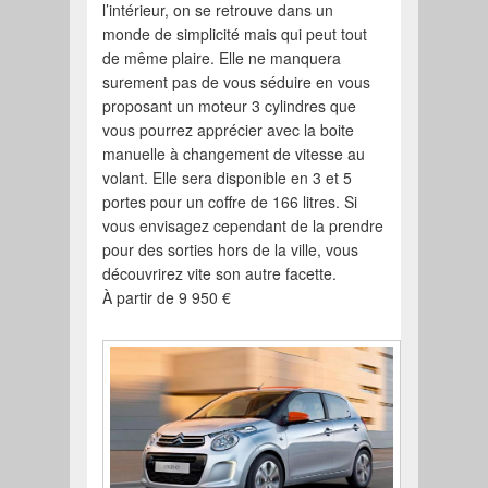
l’intérieur, on se retrouve dans un
monde de simplicité mais qui peut tout
de même plaire. Elle ne manquera
surement pas de vous séduire en vous
proposant un moteur 3 cylindres que
vous pourrez apprécier avec la boite
manuelle à changement de vitesse au
volant. Elle sera disponible en 3 et 5
portes pour un coffre de 166 litres. Si
vous envisagez cependant de la prendre
pour des sorties hors de la ville, vous
découvrirez vite son autre facette.
À partir de 9 950 €