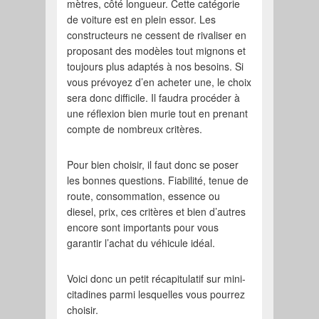
mètres, côté longueur. Cette catégorie
de voiture est en plein essor. Les
constructeurs ne cessent de rivaliser en
proposant des modèles tout mignons et
toujours plus adaptés à nos besoins. Si
vous prévoyez d’en acheter une, le choix
sera donc difficile. Il faudra procéder à
une réflexion bien murie tout en prenant
compte de nombreux critères.
Pour bien choisir, il faut donc se poser
les bonnes questions. Fiabilité, tenue de
route, consommation, essence ou
diesel, prix, ces critères et bien d’autres
encore sont importants pour vous
garantir l’achat du véhicule idéal.
Voici donc un petit récapitulatif sur mini-
citadines parmi lesquelles vous pourrez
choisir.