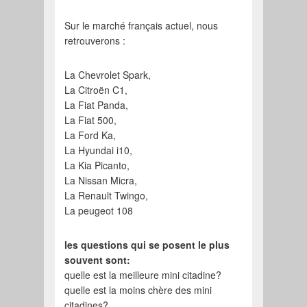
Sur le marché français actuel, nous
retrouverons :
La Chevrolet Spark,
La Citroën C1,
La Fiat Panda,
La Fiat 500,
La Ford Ka,
La Hyundai i10,
La Kia Picanto,
La Nissan Micra,
La Renault Twingo,
La peugeot 108
les questions qui se posent le plus
souvent sont:
quelle est la meilleure mini citadine?
quelle est la moins chère des mini
citadines?