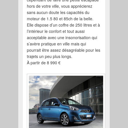
hors de votre ville, vous apprécierez
sans aucun doute les capacités du
moteur de 1.5 80 et 85ch de la belle.
Elle dispose d’un coffre de 250 litres et à
l’intérieur le confort et tout aussi
acceptable avec une insonorisation qui
s’avère pratique en ville mais qui
pourrait être assez désagréable pour les
trajets un peu plus longs.
À partir de 8 990 €