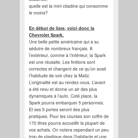
quelle est la mini citadine qui consomme
le moins?
En début de liste, voici donc la
Chevrolet Spark.
Une belle petite américaine qui a su
séduire de nombreux français. A
l’extérieur, comme à l’intérieur, la Spark
est une réussite. Les finitions sont
correctes et changent de ce qu’on avait
l’habitude de voir chez la Matiz.
L’originalité est au rendez-vous. L’avant
a été revu et donne un air des plus
dynamiques à l’auto. Coté place, la
Spark pourra embarquer 5 personnes.
Et ses 5 portes seront des plus
pratiques. Pour les courses son coffre de
170 litres pourra accueillir la plupart de
vos achats. On notera cependant un peu
trop de plastique dans l’habitacle et une