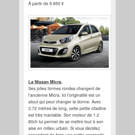
À partir de 9 850 €
La Nissan Micra,
Ses jolies formes rondes changent de
l’ancienne Micra. Ici l’originalité est un
atout qui peut changer la donne. Avec
3,72 mètres de long, cette petite citadine
est très maniable. Son moteur de 1.2
80ch lui permet de se mettre tout à son
aise en milieu urbain. Si vous décidez
cependant de faire une petite escapade