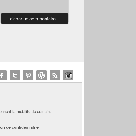
onnent la mobilité de demain.
on de confidentialité