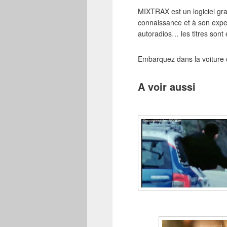
MIXTRAX est un logiciel gra
connaissance et à son exper
autoradios… les titres sont
Embarquez dans la voiture 
A voir aussi