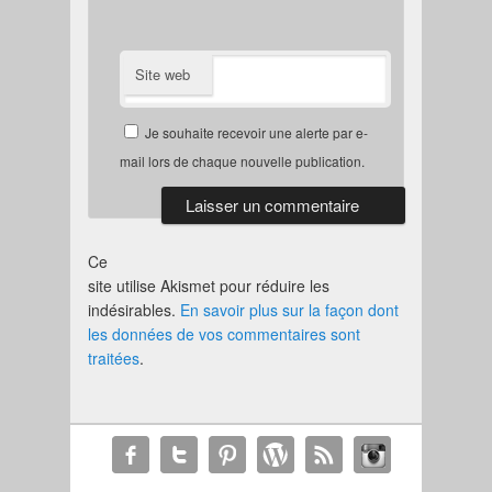
Site web
Je souhaite recevoir une alerte par e-
mail lors de chaque nouvelle publication.
Ce
site utilise Akismet pour réduire les
indésirables.
En savoir plus sur la façon dont
les données de vos commentaires sont
traitées
.