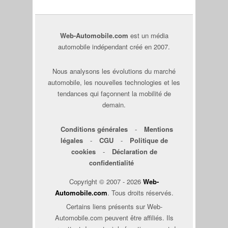
Web-Automobile.com
est un média
automobile indépendant créé en 2007.
Nous analysons les évolutions du marché
automobile, les nouvelles technologies et les
tendances qui façonnent la mobilité de
demain.
Conditions générales
-
Mentions
légales
-
CGU
-
Politique de
cookies
-
Déclaration de
confidentialité
Copyright © 2007 - 2026
Web-
Automobile.com
. Tous droits réservés.
Certains liens présents sur Web-
Automobile.com peuvent être affiliés. Ils