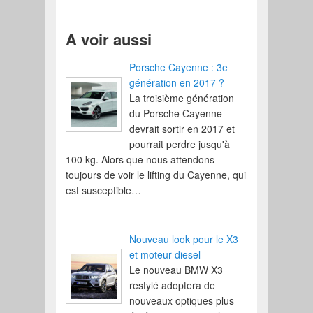
A voir aussi
Porsche Cayenne : 3e
génération en 2017 ?
La troisième génération
du Porsche Cayenne
devrait sortir en 2017 et
pourrait perdre jusqu'à
100 kg. Alors que nous attendons
toujours de voir le lifting du Cayenne, qui
est susceptible…
Nouveau look pour le X3
et moteur diesel
Le nouveau BMW X3
restylé adoptera de
nouveaux optiques plus