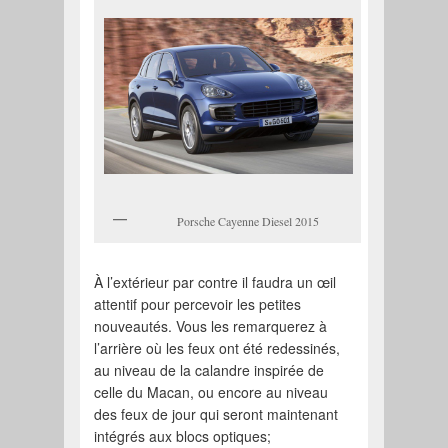
Porsche Cayenne Diesel 2015
À l’extérieur par contre il faudra un œil
attentif pour percevoir les petites
nouveautés. Vous les remarquerez à
l’arrière où les feux ont été redessinés,
au niveau de la calandre inspirée de
celle du Macan, ou encore au niveau
des feux de jour qui seront maintenant
intégrés aux blocs optiques;