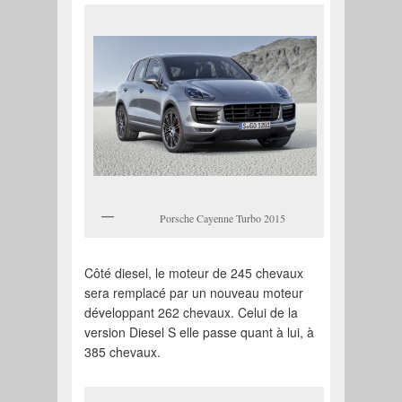
Porsche Cayenne Turbo 2015
Côté diesel, le moteur de 245 chevaux
sera remplacé par un nouveau moteur
développant 262 chevaux. Celui de la
version Diesel S elle passe quant à lui, à
385 chevaux.