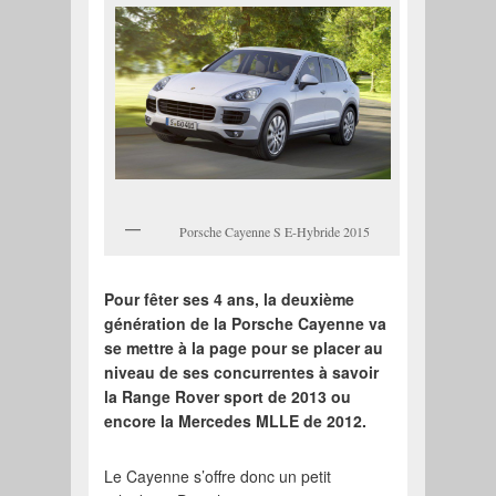
Porsche Cayenne S E-Hybride 2015
Pour fêter ses 4 ans, la deuxième
génération de la Porsche Cayenne va
se mettre à la page pour se placer au
niveau de ses concurrentes à savoir
la Range Rover sport de 2013 ou
encore la Mercedes MLLE de 2012.
Le Cayenne s’offre donc un petit