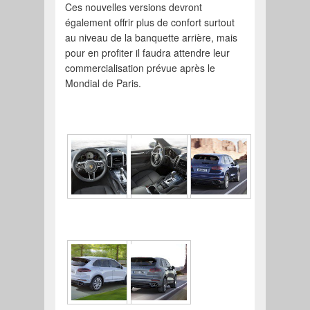
Ces nouvelles versions devront
également offrir plus de confort surtout
au niveau de la banquette arrière, mais
pour en profiter il faudra attendre leur
commercialisation prévue après le
Mondial de Paris.