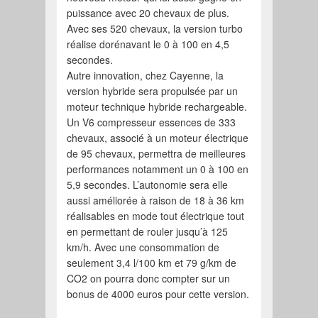
puissance avec 20 chevaux de plus.
Avec ses 520 chevaux, la version turbo
réalise dorénavant le 0 à 100 en 4,5
secondes.
Autre innovation, chez Cayenne, la
version hybride sera propulsée par un
moteur technique hybride rechargeable.
Un V6 compresseur essences de 333
chevaux, associé à un moteur électrique
de 95 chevaux, permettra de meilleures
performances notamment un 0 à 100 en
5,9 secondes. L’autonomie sera elle
aussi améliorée à raison de 18 à 36 km
réalisables en mode tout électrique tout
en permettant de rouler jusqu’à 125
km/h. Avec une consommation de
seulement 3,4 l/100 km et 79 g/km de
CO2 on pourra donc compter sur un
bonus de 4000 euros pour cette version.