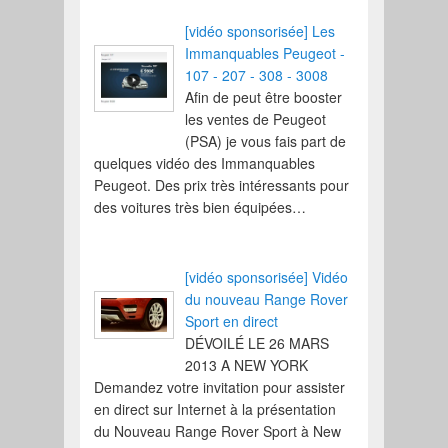
[vidéo sponsorisée] Les
Immanquables Peugeot -
107 - 207 - 308 - 3008
Afin de peut être booster
les ventes de Peugeot
(PSA) je vous fais part de
quelques vidéo des Immanquables
Peugeot. Des prix très intéressants pour
des voitures très bien équipées…
[vidéo sponsorisée] Vidéo
du nouveau Range Rover
Sport en direct
DÉVOILÉ LE 26 MARS
2013 A NEW YORK
Demandez votre invitation pour assister
en direct sur Internet à la présentation
du Nouveau Range Rover Sport à New