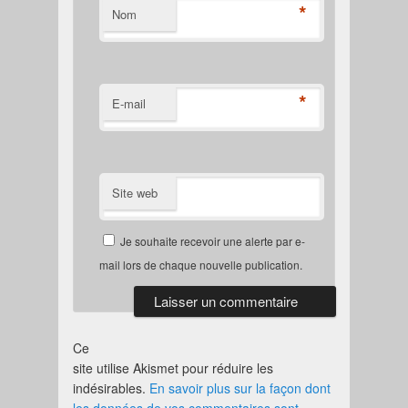
*
Nom
*
E-mail
Site web
Je souhaite recevoir une alerte par e-
mail lors de chaque nouvelle publication.
Ce
site utilise Akismet pour réduire les
indésirables.
En savoir plus sur la façon dont