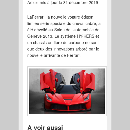
Article mis à jour le 31 décembre 2019
LaFerrari, la nouvelle voiture édition
limitée série spéciale du cheval cabré, a
été dévoilé au Salon de l’automobile de
Genève 2013. Le système HY-KERS et
un châssis en fibre de carbone ne sont
que deux des innovations arboré par le
nouvelle arrivante de Ferrari.
A voir aussi