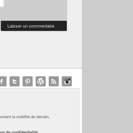
onnent la mobilité de demain.
on de confidentialité