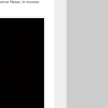
supercar Nissan, le nouveau