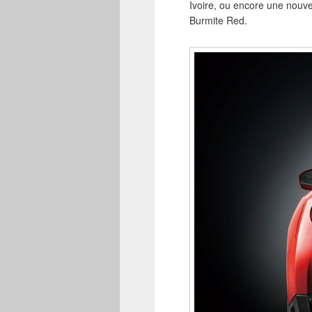
Ivoire, ou encore une nouvel
Burmite Red.