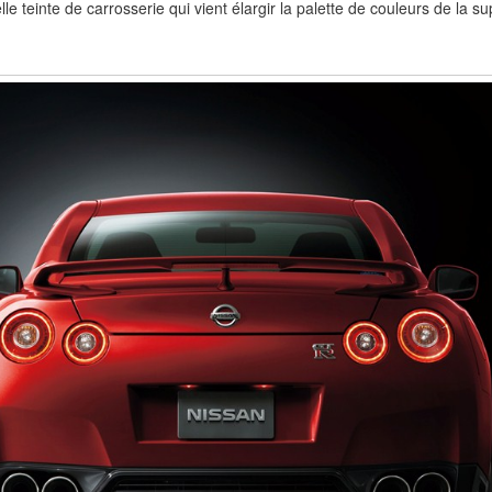
le teinte de carrosserie qui vient élargir la palette de couleurs de la 