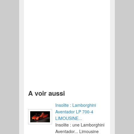
A voir aussi
Insolite : Lamborghini
Aventador LP 700-4
LIMOUSINE...
Insolite : une Lamborghini
Aventador... Limousine