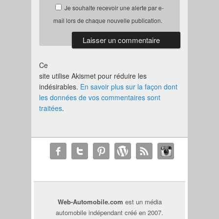
Je souhaite recevoir une alerte par e-
mail lors de chaque nouvelle publication.
Ce
site utilise Akismet pour réduire les
indésirables.
En savoir plus sur la façon dont
les données de vos commentaires sont
traitées
.
Web-Automobile.com
est un média
automobile indépendant créé en 2007.