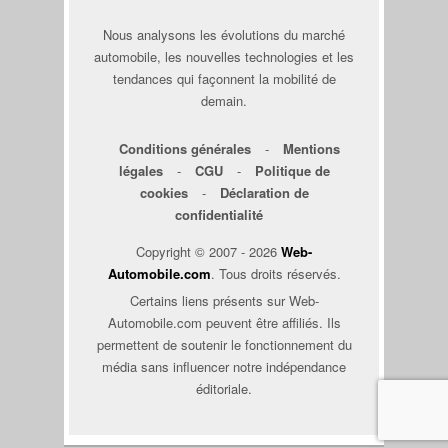
Nous analysons les évolutions du marché
automobile, les nouvelles technologies et les
tendances qui façonnent la mobilité de
demain.
Conditions générales
-
Mentions
légales
-
CGU
-
Politique de
cookies
-
Déclaration de
confidentialité
Copyright © 2007 - 2026
Web-
Automobile.com
. Tous droits réservés.
Certains liens présents sur Web-
Automobile.com peuvent être affiliés. Ils
permettent de soutenir le fonctionnement du
média sans influencer notre indépendance
éditoriale.