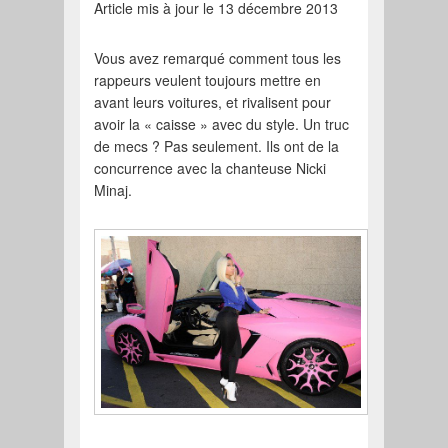
Article mis à jour le 13 décembre 2013
Vous avez remarqué comment tous les
rappeurs veulent toujours mettre en
avant leurs voitures, et rivalisent pour
avoir la « caisse » avec du style. Un truc
de mecs ? Pas seulement. Ils ont de la
concurrence avec la chanteuse Nicki
Minaj.