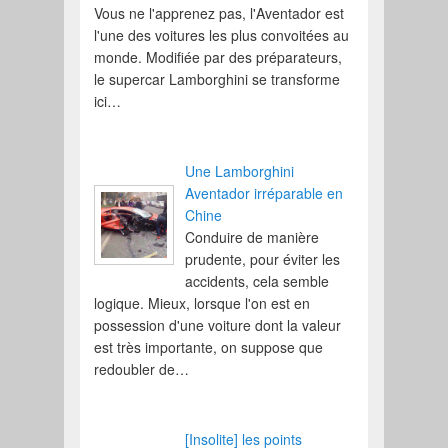
Vous ne l'apprenez pas, l'Aventador est
l'une des voitures les plus convoitées au
monde. Modifiée par des préparateurs,
le supercar Lamborghini se transforme
ici…
Une Lamborghini
Aventador irréparable en
Chine
Conduire de manière
prudente, pour éviter les
accidents, cela semble
logique. Mieux, lorsque l'on est en
possession d'une voiture dont la valeur
est très importante, on suppose que
redoubler de…
[Insolite] les points