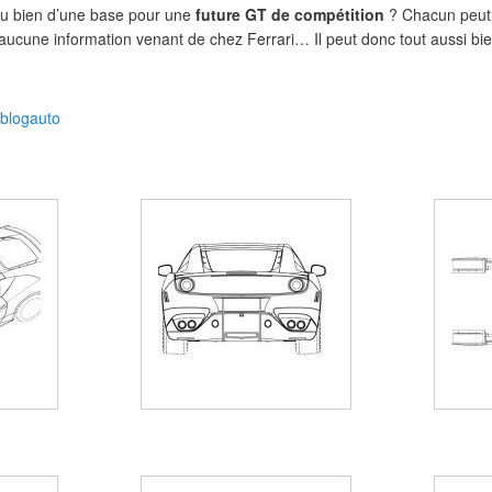
 ou bien d’une base pour une
future GT de compétition
? Chacun peut 
, aucune information venant de chez Ferrari… Il peut donc tout aussi bi
eblogauto