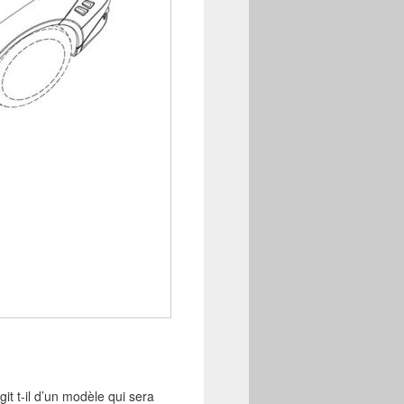
it t-il d’un modèle qui sera