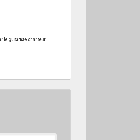
r le guitariste chanteur,