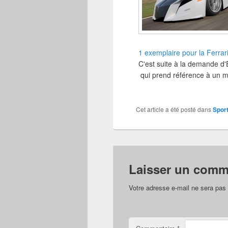
1 exemplaire pour la Ferrar
C'est suite à la demande d'E
qui prend référence à un 
Cet article a été posté dans
Sport
Laisser un comm
Votre adresse e-mail ne sera pas 