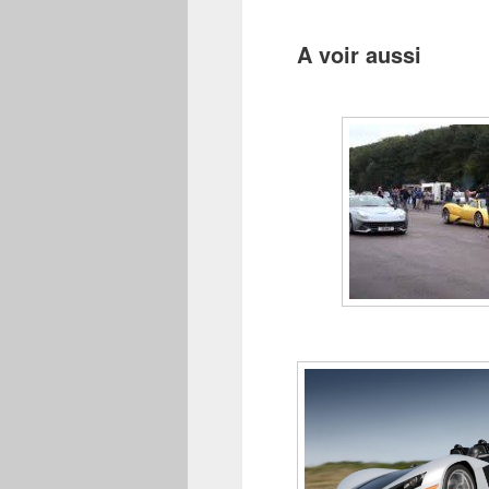
A voir aussi