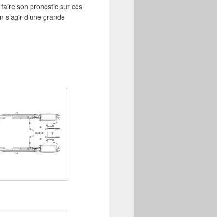
faire son pronostic sur ces
en s’agir d’une grande