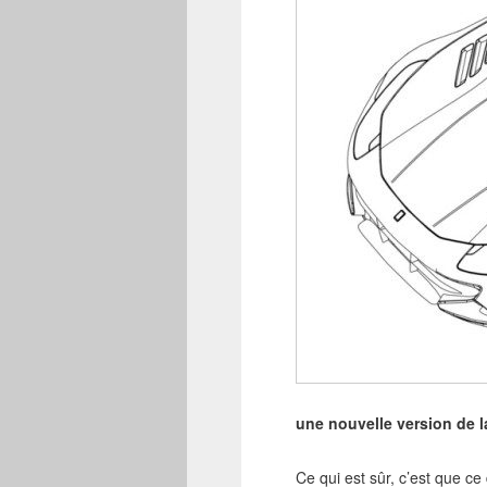
une nouvelle version de l
Ce qui est sûr, c’est que ce