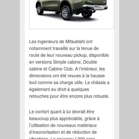
Les ingénieurs de Mitsubishi ont
notamment travaillé sur la tenue de
route de leur nouveau pickup, disponible
en versions Simple cabine, Double
cabine et Cabine Club. A l’intérieur, les
dimensions ont été revues à la hausse
tout comme sa charge utile. Le châssis a
également eu droit à quelques
retouches pour être encore plus robuste.
Le confort quant à lui devrait être
beaucoup plus appréciable, grâce à
l’utilisation de nouveaux matériaux
d’insonorisation et de réduction de
vibrations. Le nouveau L200 sera