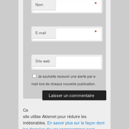
*
Nom
*
E-mail
Site web
Je souhaite recevoir une alerte par e-
mail lors de chaque nouvelle publication.
Ce
site utilise Akismet pour réduire les
indésirables.
En savoir plus sur la façon dont
les données de vos commentaires sont