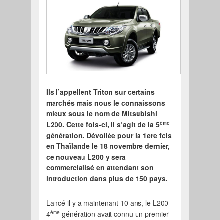
Ils l’appellent Triton sur certains
marchés mais nous le connaissons
mieux sous le nom de Mitsubishi
ème
L200. Cette fois-ci, il s’agit de la 5
génération. Dévoilée pour la 1ere fois
en Thaïlande le 18 novembre dernier,
ce nouveau L200 y sera
commercialisé en attendant son
introduction dans plus de 150 pays.
Lancé il y a maintenant 10 ans, le L200
ème
4
génération avait connu un premier