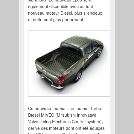
également disponible avec un tout
nouveau moteur Diesel, plus silencieux
et nettement plus performant.
Ce nouveau moteur : un moteur Turbo
Diesel MIVEC (Mitsubishi Innovative
Valve timing Electronic Control system),
dérive des moteurs dont ont été équipés