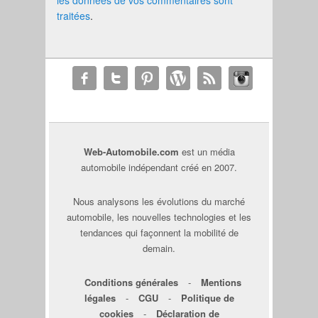
traitées
.
Web-Automobile.com
est un média
automobile indépendant créé en 2007.
Nous analysons les évolutions du marché
automobile, les nouvelles technologies et les
tendances qui façonnent la mobilité de
demain.
Conditions générales
-
Mentions
légales
-
CGU
-
Politique de
cookies
-
Déclaration de