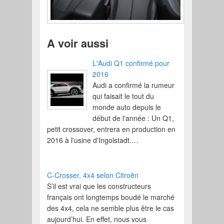
A voir aussi
L'Audi Q1 confirmé pour
2016
Audi a confirmé la rumeur
qui faisait le tout du
monde auto depuis le
début de l'année : Un Q1,
petit crossover, entrera en production en
2016 à l'usine d'Ingolstadt.…
C-Crosser, 4x4 selon Citroën
S’il est vrai que les constructeurs
français ont longtemps boudé le marché
des 4x4, cela ne semble plus être le cas
aujourd’hui. En effet, nous vous