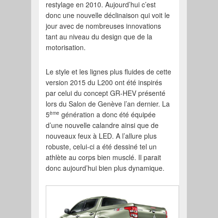
restylage en 2010. Aujourd’hui c’est
donc une nouvelle déclinaison qui voit le
jour avec de nombreuses innovations
tant au niveau du design que de la
motorisation.
Le style et les lignes plus fluides de cette
version 2015 du L200 ont été inspirés
par celui du concept GR-HEV présenté
lors du Salon de Genève l’an dernier. La
ème
5
génération a donc été équipée
d’une nouvelle calandre ainsi que de
nouveaux feux à LED. A l’allure plus
robuste, celui-ci a été dessiné tel un
athlète au corps bien musclé. Il parait
donc aujourd’hui bien plus dynamique.