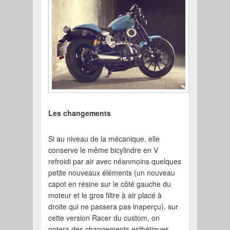
Les changements
Si au niveau de la mécanique, elle
conserve le même bicylindre en V
refroidi par air avec néanmoins quelques
petite nouveaux éléments (un nouveau
capot en résine sur le côté gauche du
moteur et le gros filtre à air placé à
droite qui ne passera pas inaperçu), sur
cette version Racer du custom, on
notera des changements esthétiques