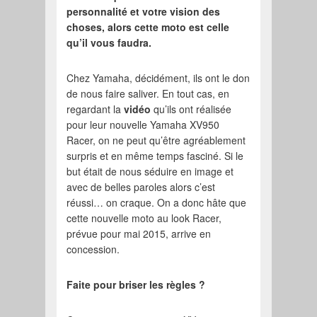
personnalité et votre vision des
choses, alors cette moto est celle
qu’il vous faudra.
Chez Yamaha, décidément, ils ont le don
de nous faire saliver. En tout cas, en
regardant la
vidéo
qu’ils ont réalisée
pour leur nouvelle Yamaha XV950
Racer, on ne peut qu’être agréablement
surpris et en même temps fasciné. Si le
but était de nous séduire en image et
avec de belles paroles alors c’est
réussi… on craque. On a donc hâte que
cette nouvelle moto au look Racer,
prévue pour mai 2015, arrive en
concession.
Faite pour briser les règles ?