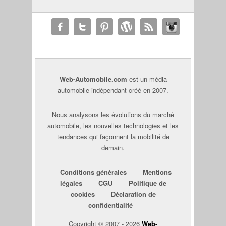
Web-Automobile.com
est un média
automobile indépendant créé en 2007.
Nous analysons les évolutions du marché
automobile, les nouvelles technologies et les
tendances qui façonnent la mobilité de
demain.
Conditions générales
-
Mentions
légales
-
CGU
-
Politique de
cookies
-
Déclaration de
confidentialité
Copyright © 2007 - 2026
Web-