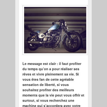
Le message est clair : il faut profiter
du temps qu’on a pour réaliser ses
rêves et vivre pleinement sa vie. Si
vous êtes fan de cette agréable
sensation de liberté, si vous
souhaitez profiter des meilleurs
moments que la vie peut vous offrir et
surtout, si vous recherchez une
machine qui s’accordera avec votre