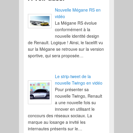
Nouvelle Mégane RS en
vidéo
La Mégane RS évolue
conformément à la
nouvelle identité design
de Renault. Logique ! Ainsi, le facelift vu
sur la Mégane se retrouve sur la version
sportive, qui sera proposée…
Le strip-tweet de la
nouvelle Twingo en vidéo
Pour présenter sa
nouvelle Twingo, Renault
a une nouvelle fois su
innover en utilisant le
concours des réseaux sociaux. La
marque au losange a invité les
internautes présents sur le…