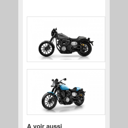
A voir aussi