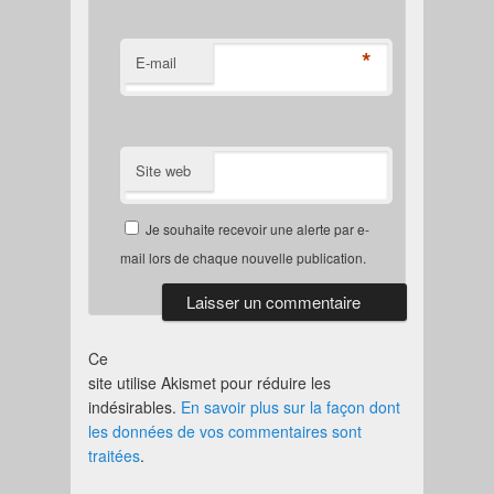
*
E-mail
Site web
Je souhaite recevoir une alerte par e-
mail lors de chaque nouvelle publication.
Ce
site utilise Akismet pour réduire les
indésirables.
En savoir plus sur la façon dont
les données de vos commentaires sont
traitées
.