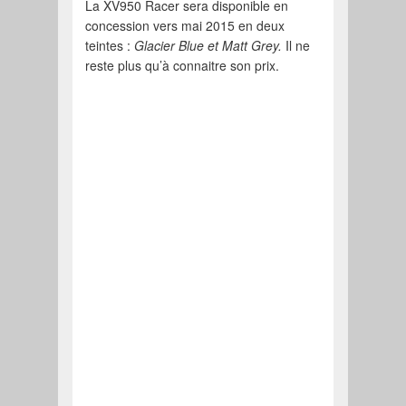
La XV950 Racer sera disponible en
concession vers mai 2015 en deux
teintes :
Glacier Blue et Matt Grey.
Il ne
reste plus qu’à connaitre son prix.