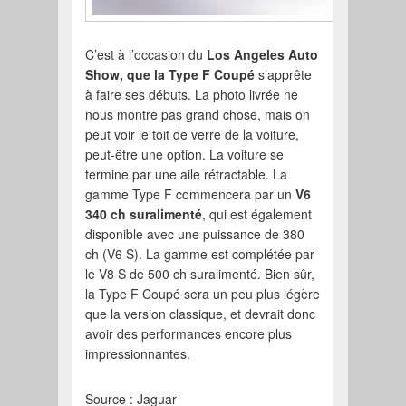
C’est à l’occasion du
Los Angeles Auto
Show, que la Type F Coupé
s’apprête
à faire ses débuts. La photo livrée ne
nous montre pas grand chose, mais on
peut voir le toit de verre de la voiture,
peut-être une option. La voiture se
termine par une aile rétractable. La
gamme Type F commencera par un
V6
340 ch suralimenté
, qui est également
disponible avec une puissance de 380
ch (V6 S). La gamme est complétée par
le V8 S de 500 ch suralimenté. Bien sûr,
la Type F Coupé sera un peu plus légère
que la version classique, et devrait donc
avoir des performances encore plus
impressionnantes.
Source : Jaguar