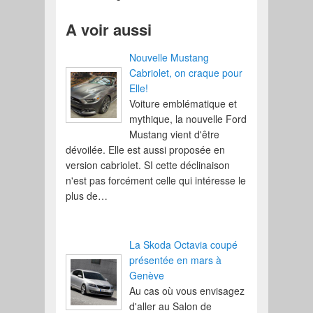
A voir aussi
Nouvelle Mustang
Cabriolet, on craque pour
Elle!
Voiture emblématique et
mythique, la nouvelle Ford
Mustang vient d'être
dévoilée. Elle est aussi proposée en
version cabriolet. SI cette déclinaison
n'est pas forcément celle qui intéresse le
plus de…
La Skoda Octavia coupé
présentée en mars à
Genève
Au cas où vous envisagez
d'aller au Salon de