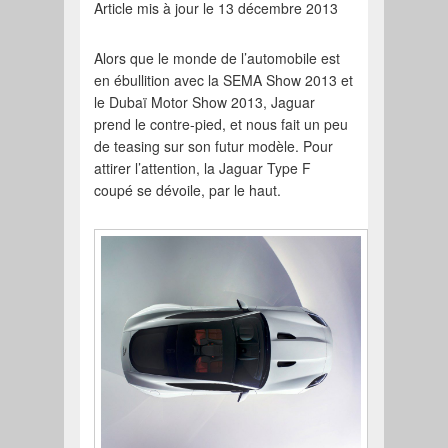
Article mis à jour le 13 décembre 2013
Alors que le monde de l’automobile est
en ébullition avec la SEMA Show 2013 et
le Dubaï Motor Show 2013, Jaguar
prend le contre-pied, et nous fait un peu
de teasing sur son futur modèle. Pour
attirer l’attention, la Jaguar Type F
coupé se dévoile, par le haut.