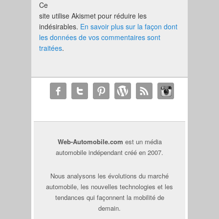
Ce
site utilise Akismet pour réduire les
indésirables.
En savoir plus sur la façon dont
les données de vos commentaires sont
traitées
.
Web-Automobile.com
est un média
automobile indépendant créé en 2007.
Nous analysons les évolutions du marché
automobile, les nouvelles technologies et les
tendances qui façonnent la mobilité de
demain.