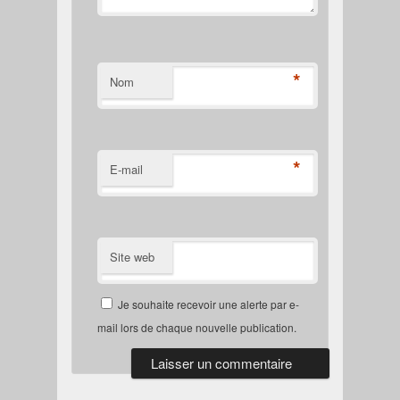
*
Nom
*
E-mail
Site web
Je souhaite recevoir une alerte par e-
mail lors de chaque nouvelle publication.