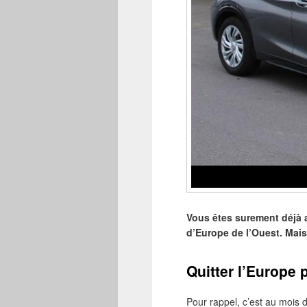
Vous êtes surement déjà a
d’Europe de l’Ouest. Mais
Quitter l’Europe 
Pour rappel, c’est au mois d