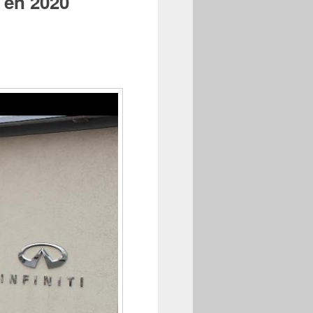
s en 2020