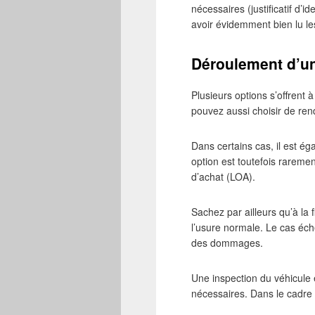
nécessaires (justificatif d’id
avoir évidemment bien lu le
Déroulement d’une
Plusieurs options s’offrent
pouvez aussi choisir de ren
Dans certains cas, il est é
option est toutefois raremen
d’achat (LOA).
Sachez par ailleurs qu’à la 
l’usure normale. Le cas éch
des dommages.
Une inspection du véhicule e
nécessaires. Dans le cadre 