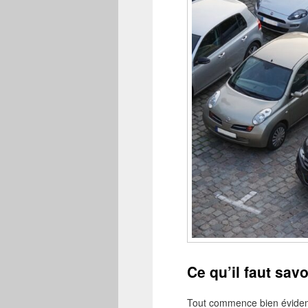
Ce qu’il faut sav
Tout commence bien évidemm