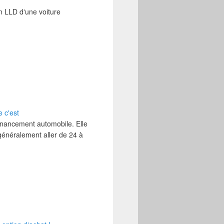
en LLD d'une voiture
 c'est
nancement automobile. Elle
généralement aller de 24 à