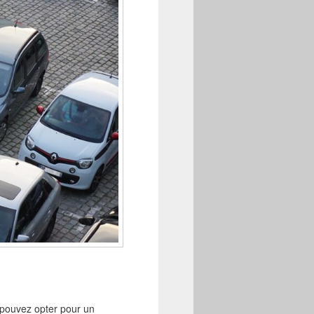
 pouvez opter pour un