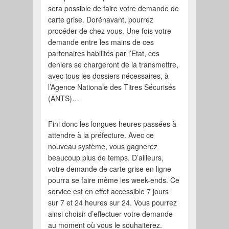
sera possible de faire votre demande de
carte grise. Dorénavant, pourrez
procéder de chez vous. Une fois votre
demande entre les mains de ces
partenaires habilités par l’Etat, ces
deniers se chargeront de la transmettre,
avec tous les dossiers nécessaires, à
l’Agence Nationale des Titres Sécurisés
(ANTS)…
Fini donc les longues heures passées à
attendre à la préfecture. Avec ce
nouveau système, vous gagnerez
beaucoup plus de temps. D’ailleurs,
votre demande de carte grise en ligne
pourra se faire même les week-ends. Ce
service est en effet accessible 7 jours
sur 7 et 24 heures sur 24. Vous pourrez
ainsi choisir d’effectuer votre demande
au moment où vous le souhaiterez.