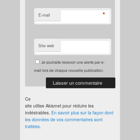
*
E-mail
Site web
Je souhaite recevoir une alerte par e-
mail lors de chaque nouvelle publication.
Ce
site utilise Akismet pour réduire les
indésirables.
En savoir plus sur la façon dont
les données de vos commentaires sont
traitées
.