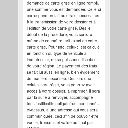
demande de carte grise en ligne rempli,
une somme vous est demandée. Celle-ci
correspond en fait aux frais nécessaires
à la transmission de votre dossier et à
l’édition de votre carte grise. Dès le
début de la procédure, vous serez à
même de connaître tarif exact de votre
carte grise. Pour info, celui-ci est calculé
en fonction du type de véhicule à
immatriculer, de sa puissance fiscale et
de votre région. Le payement des frais
se fait lui aussi en ligne, bien évidement
de manière sécurisée. Dès lors que
celui-ci sera réglé, vous pourrez avoir
accès à votre dossier, à imprimer. Il sera
par la suite à renvoyer, accompagné
tous justificatifs obligatoires mentionnés
ci-dessus, à une adresse qui vous sera
communiquée, ceci afin de pouvoir être
vérifié, transmis et validé au final par