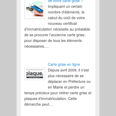
de votre carte grise ?
Impliquant un certain
nombre d’éléments, le
calcul du coût de votre
nouveau certificat
d’immatriculation nécessite au préalable
de se procurer l’ancienne carte grise,
pour disposer de tous les éléments
nécessaires.…
Carte grise en ligne
Depuis avril 2009, il n'est
plus nécessaire de se
déplacer en Préfecture ou
en Mairie et perdre un
temps précieux pour retirer carte grise et
plaques d'immatriculation. Cette
démarche peut…