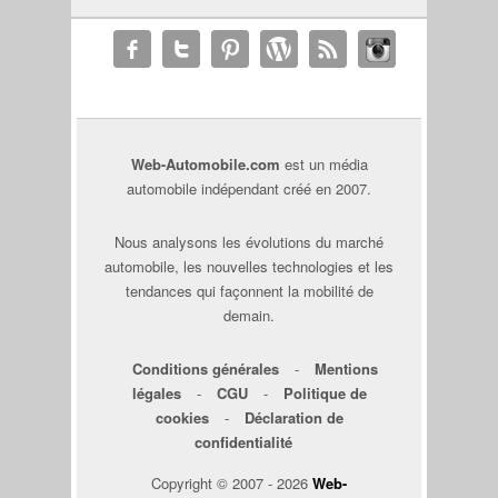
Web-Automobile.com
est un média
automobile indépendant créé en 2007.
Nous analysons les évolutions du marché
automobile, les nouvelles technologies et les
tendances qui façonnent la mobilité de
demain.
Conditions générales
-
Mentions
légales
-
CGU
-
Politique de
cookies
-
Déclaration de
confidentialité
Copyright © 2007 - 2026
Web-