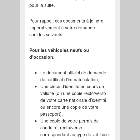
pour la suite.
Pour rappel, ces documents à joindre
impérativement à votre demande
sont les suivants:
Pour les véhicules neufs ou
d’occasion:
Le document officiel de demande
de certificat d’immatriculation,
Une pièce d’identité en cours de
validité (ou une copie recto/verso
de votre carte nationale d’identité,
ou encore une copie de votre
passeport),
Une copie de votre permis de
conduire, recto/verso
correspondant au type de véhicule