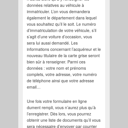
données relatives au véhicule à
immatriculer. L’on vous demandera
également le département dans lequel
vous souhaitez qu’il le soit. Le numéro
d’immatriculation de votre véhicule, s’il
s’agit d’une voiture d’occasion, vous
sera lui aussi demandé. Les
informations concernant l’acquéreur et le
nouveau titulaire de la carte grise seront
bien sûr à renseigner. Parmi ces
données : votre nom et prénoms
complets, votre adresse, votre numéro
de téléphone ainsi que votre adresse
email…
Une fois votre formulaire en ligne
dument rempli, vous n’aurez plus qu’à
l’enregistrer. Dès lors, vous pourrez
obtenir une liste de documents qu’il vous
sera nécessaire d’envoyer par courrier