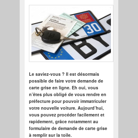
Le saviez-vous ? Il est désormais
possible de faire votre demande de
carte grise en ligne. Eh oui, vous
n’êtes plus obligé de vous rendre en
préfecture pour pouvoir immatriculer
votre nouvelle voiture. Aujourd’hui,
vous pouvez procéder facilement et
rapidement, grâce notamment au
formulaire de demande de carte grise
à remplir sur la toile.