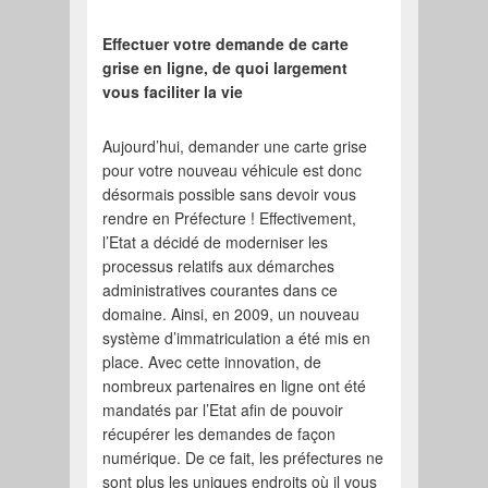
Effectuer votre demande de carte
grise en ligne, de quoi largement
vous faciliter la vie
Aujourd’hui, demander une carte grise
pour votre nouveau véhicule est donc
désormais possible sans devoir vous
rendre en Préfecture ! Effectivement,
l’Etat a décidé de moderniser les
processus relatifs aux démarches
administratives courantes dans ce
domaine. Ainsi, en 2009, un nouveau
système d’immatriculation a été mis en
place. Avec cette innovation, de
nombreux partenaires en ligne ont été
mandatés par l’Etat afin de pouvoir
récupérer les demandes de façon
numérique. De ce fait, les préfectures ne
sont plus les uniques endroits où il vous