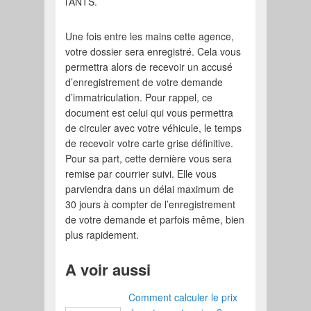
l’ANTS.
Une fois entre les mains cette agence,
votre dossier sera enregistré. Cela vous
permettra alors de recevoir un accusé
d’enregistrement de votre demande
d’immatriculation. Pour rappel, ce
document est celui qui vous permettra
de circuler avec votre véhicule, le temps
de recevoir votre carte grise définitive.
Pour sa part, cette dernière vous sera
remise par courrier suivi. Elle vous
parviendra dans un délai maximum de
30 jours à compter de l’enregistrement
de votre demande et parfois même, bien
plus rapidement.
A voir aussi
Comment calculer le prix