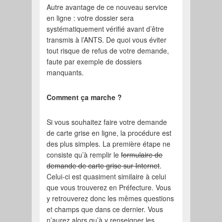
Autre avantage de ce nouveau service
en ligne : votre dossier sera
systématiquement vérifié avant d’être
transmis à l’ANTS. De quoi vous éviter
tout risque de refus de votre demande,
faute par exemple de dossiers
manquants.
Comment ça marche ?
Si vous souhaitez faire votre demande
de carte grise en ligne, la procédure est
des plus simples. La première étape ne
consiste qu’à remplir le
formulaire de
demande de carte grise sur Internet
.
Celui-ci est quasiment similaire à celui
que vous trouverez en Préfecture. Vous
y retrouverez donc les mêmes questions
et champs que dans ce dernier. Vous
n’aurez alors qu’à y renseigner les