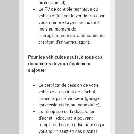
professionnel),
Le PV de contrôle technique du
véhicule (fait par le vendeur ou par
vous-même et ayant moins de 6
mois au moment de
l’enregistrement de la demande de
certificat d’immatriculation).
Pour les véhicules neufs, à tous ces
documents devront également
s’ajouter :
Le certificat de cession de votre
véhicule ou sa facture d’achat
transmis par le vendeur (garage,
concessionnaire ou mandataire),
Le récépissé de la déclaration
d’achat : (document pouvant
remplacer la carte grise barrée que
vous fournissez en cas d’achat