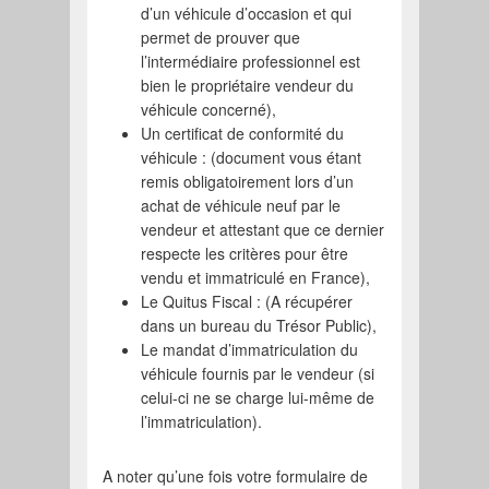
d’un véhicule d’occasion et qui
permet de prouver que
l’intermédiaire professionnel est
bien le propriétaire vendeur du
véhicule concerné),
Un certificat de conformité du
véhicule : (document vous étant
remis obligatoirement lors d’un
achat de véhicule neuf par le
vendeur et attestant que ce dernier
respecte les critères pour être
vendu et immatriculé en France),
Le Quitus Fiscal : (A récupérer
dans un bureau du Trésor Public),
Le mandat d’immatriculation du
véhicule fournis par le vendeur (si
celui-ci ne se charge lui-même de
l’immatriculation).
A noter qu’une fois votre formulaire de