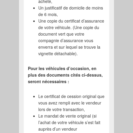
acheté,
Un justificatif de domicile de moins
de 6 mois,
Une copie du certificat d’assurance
de votre véhicule. (Une copie du
document vert que votre
compagnie d’assurance vous
enverra et sur lequel se trouve la
vignette détachable).
Pour les véhicules d’occasion, en
plus des documents cités ci-dessus,
seront nécessaires :
Le certificat de cession original que
vous avez rempli avec le vendeur
lors de votre transaction,
Le mandat de vente original (si
l’achat de votre véhicule s’est fait
auprès d’un vendeur