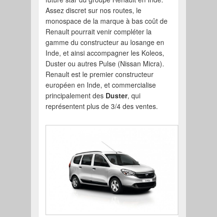
Assez discret sur nos routes, le
monospace de la marque à bas coût de
Renault pourrait venir compléter la
gamme du constructeur au losange en
Inde, et ainsi accompagner les Koleos,
Duster ou autres Pulse (Nissan Micra).
Renault est le premier constructeur
européen en Inde, et commercialise
principalement des
Duster
, qui
représentent plus de 3/4 des ventes.