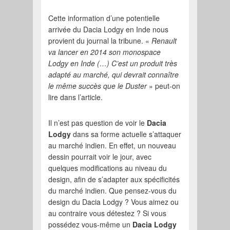
Cette information d’une potentielle
arrivée du Dacia Lodgy en Inde nous
provient du journal la tribune. «
Renault
va lancer en 2014 son monospace
Lodgy en Inde (…) C’est un produit très
adapté au marché, qui devrait connaître
le même succès que le Duster
» peut-on
lire dans l’article.
Il n’est pas question de voir le
Dacia
Lodgy
dans sa forme actuelle s’attaquer
au marché indien. En effet, un nouveau
dessin pourrait voir le jour, avec
quelques modifications au niveau du
design, afin de s’adapter aux spécificités
du marché indien. Que pensez-vous du
design du Dacia Lodgy ? Vous aimez ou
au contraire vous détestez ? Si vous
possédez vous-même un
Dacia Lodgy