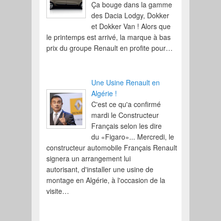
Ça bouge dans la gamme
des Dacia Lodgy, Dokker
et Dokker Van ! Alors que
le printemps est arrivé, la marque à bas
prix du groupe Renault en profite pour…
Une Usine Renault en
Algérie !
C'est ce qu'a confirmé
mardi le Constructeur
Français selon les dire
du «Figaro»... Mercredi, le
constructeur automobile Français Renault
signera un arrangement lui
autorisant, d'installer une usine de
montage en Algérie, à l'occasion de la
visite…