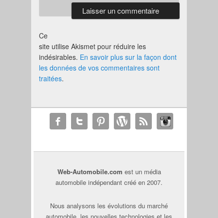
Ce
site utilise Akismet pour réduire les
indésirables.
En savoir plus sur la façon dont
les données de vos commentaires sont
traitées
.
Web-Automobile.com
est un média
automobile indépendant créé en 2007.
Nous analysons les évolutions du marché
automobile, les nouvelles technologies et les