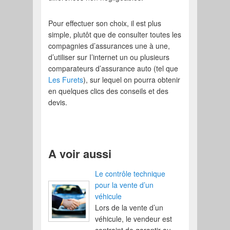
Pour effectuer son choix, il est plus
simple, plutôt que de consulter toutes les
compagnies d’assurances une à une,
d’utiliser sur I’internet un ou plusieurs
comparateurs d’assurance auto (tel que
Les Furets
), sur lequel on pourra obtenir
en quelques clics des conseils et des
devis.
A voir aussi
Le contrôle technique
pour la vente d’un
véhicule
Lors de la vente d’un
véhicule, le vendeur est