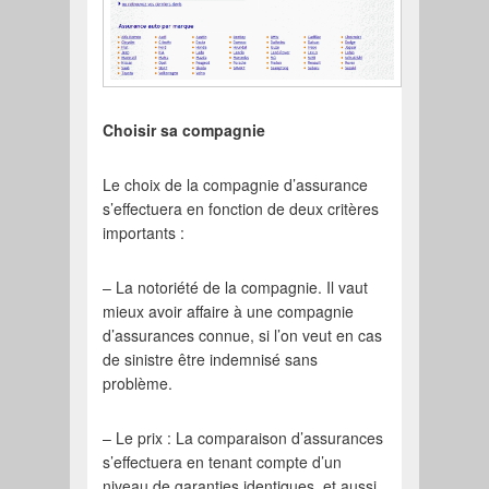
Choisir sa compagnie
Le choix de la compagnie d’assurance
s’effectuera en fonction de deux critères
importants :
– La notoriété de la compagnie. Il vaut
mieux avoir affaire à une compagnie
d’assurances connue, si l’on veut en cas
de sinistre être indemnisé sans
problème.
– Le prix : La comparaison d’assurances
s’effectuera en tenant compte d’un
niveau de garanties identiques, et aussi