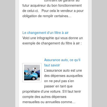
contraint de garantir au
futur acquéreur du bon fonctionnement
de celui-ci. Pour cela le vendeur a pour
obligation de remplir certaines…
Le changement d'un filtre à air
Voici une infographie qui vous donne un
exemple de changement du filtre à air :
Assurance auto, ce qu'il
faut savoir
L’assurance auto est une
des dépenses auxquelles
on ne peut pas s’en
passer en tant que
propriétaire d’une voiture. S’il faut tenir
compte des autres dépenses
mensuelles ou annuelles comme…