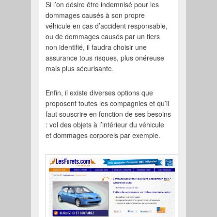
Si l’on désire être indemnisé pour les
dommages causés à son propre
véhicule en cas d’accident responsable,
ou de dommages causés par un tiers
non identifié, il faudra choisir une
assurance tous risques, plus onéreuse
mais plus sécurisante.
Enfin, il existe diverses options que
proposent toutes les compagnies et qu’il
faut souscrire en fonction de ses besoins
: vol des objets à l’intérieur du véhicule
et dommages corporels par exemple.