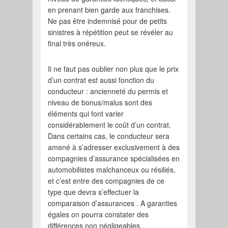
en prenant bien garde aux franchises.
Ne pas être indemnisé pour de petits
sinistres à répétition peut se révéler au
final très onéreux.
Il ne faut pas oublier non plus que le prix
d’un contrat est aussi fonction du
conducteur : ancienneté du permis et
niveau de bonus/malus sont des
éléments qui font varier
considérablement le coût d’un contrat.
Dans certains cas, le conducteur sera
amené à s’adresser exclusivement à des
compagnies d’assurance spécialisées en
automobilistes malchanceux ou résiliés,
et c’est entre des compagnies de ce
type que devra s’effectuer la
comparaison d’assurances . A garanties
égales on pourra constater des
différences non négligeables.