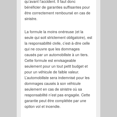
qu’avant l’accident. Il faut donc
bénéficier de garanties suffisantes pour
être correctement remboursé en cas de
sinistre.
La formule la moins onéreuse (et la
seule qui soit strictement obligatoire), est
la responsabilité civile, c’est-à-dire celle
qui ne couvre que les dommages
causés par un automobiliste à un tiers.
Cette formule est envisageable
seulement pour un tout petit budget et
pour un véhicule de faible valeur.
L’automobiliste sera indemnisé pour les
dommages causés à son véhicule
seulement en cas de sinistre où sa
responsabilité n’est pas engagée. Cette
garantie peut être complétée par une
option vol et incendie.