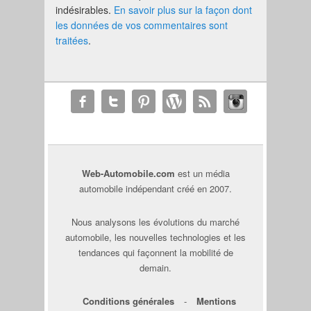
indésirables.
En savoir plus sur la façon dont
les données de vos commentaires sont
traitées
.
Web-Automobile.com
est un média
automobile indépendant créé en 2007.
Nous analysons les évolutions du marché
automobile, les nouvelles technologies et les
tendances qui façonnent la mobilité de
demain.
Conditions générales
-
Mentions