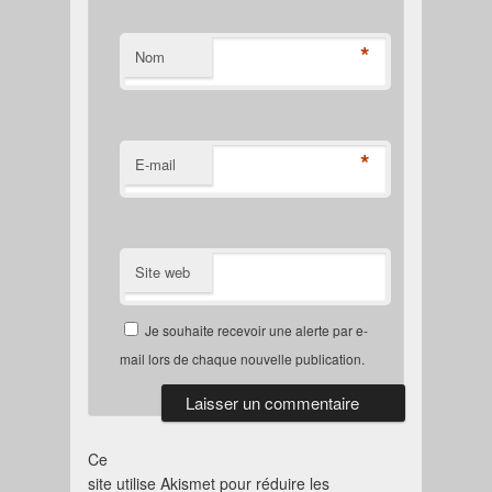
*
Nom
*
E-mail
Site web
Je souhaite recevoir une alerte par e-
mail lors de chaque nouvelle publication.
Ce
site utilise Akismet pour réduire les