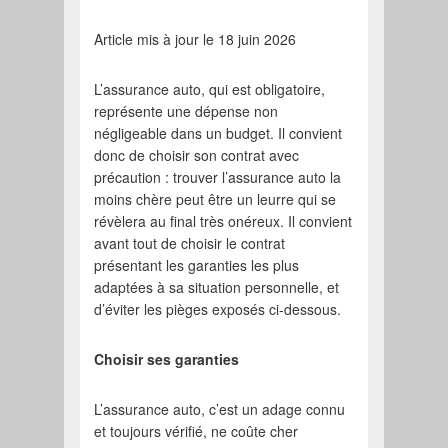
Article mis à jour le 18 juin 2026
L’assurance auto, qui est obligatoire,
représente une dépense non
négligeable dans un budget. Il convient
donc de choisir son contrat avec
précaution : trouver l’assurance auto la
moins chère peut être un leurre qui se
révèlera au final très onéreux. Il convient
avant tout de choisir le contrat
présentant les garanties les plus
adaptées à sa situation personnelle, et
d’éviter les pièges exposés ci-dessous.
Choisir ses garanties
L’assurance auto, c’est un adage connu
et toujours vérifié, ne coûte cher