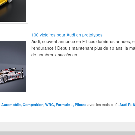
100 victoires pour Audi en prototypes
Audi, souvent annoncé en F1 ces dernières années, e
l'endurance ! Depuis maintenant plus de 10 ans, la 
de nombreux succès en…
 Automobile, Compétition, WRC, Formule 1, Pilotes
avec les mots-clefs
Audi R18