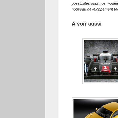
possibilités pour nos modèl
nouveau développement tec
A voir aussi