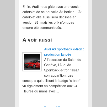
Enfin, Audi nous gâte avec une version
cabriolet de sa nouvelle A3 berline. L’A3
cabriolet elle aussi sera déclinée en
version S3, mais les prix n’ont pas
encore été communiqués.
A voir aussi
Audi A3 Sportback e-tron :
production lancée
A l'occasion du Salon de
Genève, l'Audi A3
Sportback e-tron faisait
son apparition. Les
concepts qui utilisent le badge "e-tron",
vu également en compétition aux 24
Heures du mans avec…