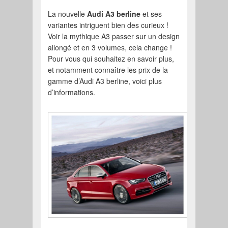
La nouvelle
Audi A3 berline
et ses
variantes intriguent bien des curieux !
Voir la mythique A3 passer sur un design
allongé et en 3 volumes, cela change !
Pour vous qui souhaitez en savoir plus,
et notamment connaître les prix de la
gamme d’Audi A3 berline, voici plus
d’informations.