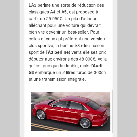
L’A3 berline une sorte de réduction des
classiques A4 et A5, est proposée à
partir de 25 950€. Un prix d’attaque
alléchant pour une voiture qui devrait
bien vite devenir un best-seller. Pour
celles et ceux qui préfèrent une version
plus sportive, la berline S3 (déclinaison
sport de l’
A3 berline
) verra elle ses prix
débuter aux environs des 48 000€. Voila
qui est presque le double, mais
l’Audi
S3
embarque un 2 litres turbo de 300ch
et une transmission intégrale.