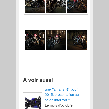
A voir aussi
une Yamaha R1 pour
2015, présentation au
salon Intermot ?
Le mois d’octobre