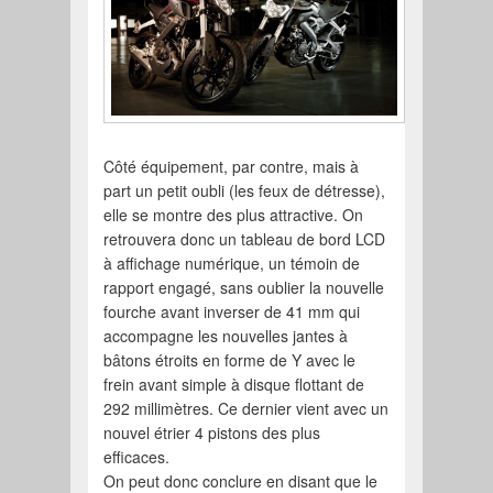
Côté équipement, par contre, mais à
part un petit oubli (les feux de détresse),
elle se montre des plus attractive. On
retrouvera donc un tableau de bord LCD
à affichage numérique, un témoin de
rapport engagé, sans oublier la nouvelle
fourche avant inverser de 41 mm qui
accompagne les nouvelles jantes à
bâtons étroits en forme de Y avec le
frein avant simple à disque flottant de
292 millimètres. Ce dernier vient avec un
nouvel étrier 4 pistons des plus
efficaces.
On peut donc conclure en disant que le