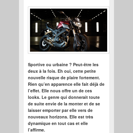
Sportive ou urbaine ? Peut-être les
deux à la fois. Eh oui, cette petite
nouvelle risque de plaire fortement.
Rien qu’en apparence elle fait déjà de
l’effet. Elle nous offre un de ces
looks. Le genre qui donnerait toute
de suite envie de la monter et de se
laisser emporter par elle vers de
nouveaux horizons. Elle est très
dynamique en tout cas et elle
l’affirme.