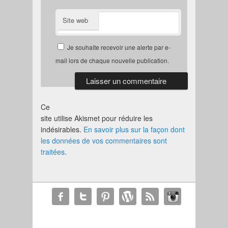
Site web
Je souhaite recevoir une alerte par e-
mail lors de chaque nouvelle publication.
Ce
site utilise Akismet pour réduire les
indésirables.
En savoir plus sur la façon dont
les données de vos commentaires sont
traitées
.