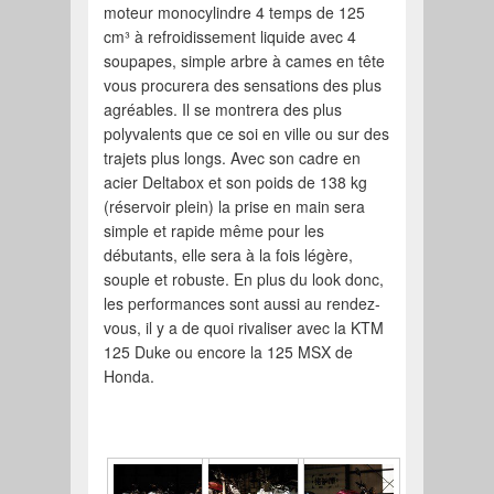
moteur monocylindre 4 temps de 125
cm³ à refroidissement liquide avec 4
soupapes, simple arbre à cames en tête
vous procurera des sensations des plus
agréables. Il se montrera des plus
polyvalents que ce soi en ville ou sur des
trajets plus longs. Avec son cadre en
acier Deltabox et son poids de 138 kg
(réservoir plein) la prise en main sera
simple et rapide même pour les
débutants, elle sera à la fois légère,
souple et robuste. En plus du look donc,
les performances sont aussi au rendez-
vous, il y a de quoi rivaliser avec la KTM
125 Duke ou encore la 125 MSX de
Honda.