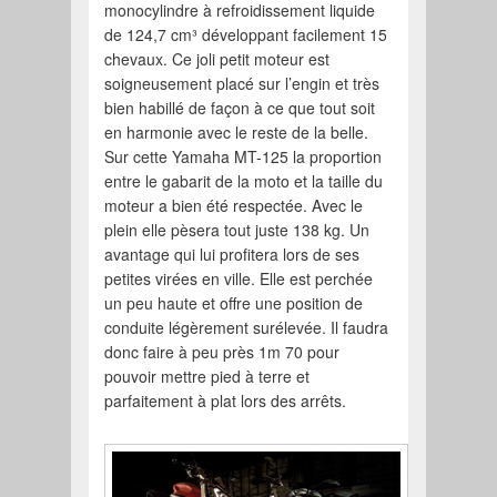
monocylindre à refroidissement liquide
de 124,7 cm³ développant facilement 15
chevaux. Ce joli petit moteur est
soigneusement placé sur l’engin et très
bien habillé de façon à ce que tout soit
en harmonie avec le reste de la belle.
Sur cette Yamaha MT-125 la proportion
entre le gabarit de la moto et la taille du
moteur a bien été respectée. Avec le
plein elle pèsera tout juste 138 kg. Un
avantage qui lui profitera lors de ses
petites virées en ville. Elle est perchée
un peu haute et offre une position de
conduite légèrement surélevée. Il faudra
donc faire à peu près 1m 70 pour
pouvoir mettre pied à terre et
parfaitement à plat lors des arrêts.