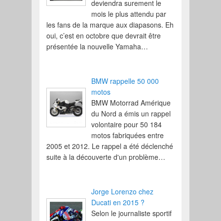
deviendra surement le
mois le plus attendu par
les fans de la marque aux diapasons. Eh
oui, c’est en octobre que devrait être
présentée la nouvelle Yamaha…
BMW rappelle 50 000
motos
BMW Motorrad Amérique
du Nord a émis un rappel
volontaire pour 50 184
motos fabriquées entre
2005 et 2012. Le rappel a été déclenché
suite à la découverte d'un problème…
Jorge Lorenzo chez
Ducati en 2015 ?
Selon le journaliste sportif