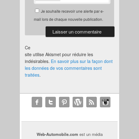
Je souhaite recevoir une alerte par e-
mail lors de chaque nouvelle publication.
Ce
site utilise Akismet pour réduire les
indésirables.
En savoir plus sur la façon dont
les données de vos commentaires sont
traitées
.
Web-Automobile.com
est un média