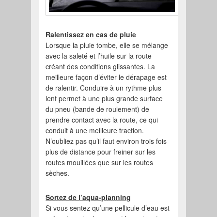
Ralentissez en cas de pluie
Lorsque la pluie tombe, elle se mélange
avec la saleté et l’huile sur la route
créant des conditions glissantes. La
meilleure façon d’éviter le dérapage est
de ralentir. Conduire à un rythme plus
lent permet à une plus grande surface
du pneu (bande de roulement) de
prendre contact avec la route, ce qui
conduit à une meilleure traction.
N’oubliez pas qu’il faut environ trois fois
plus de distance pour freiner sur les
routes mouillées que sur les routes
sèches.
Sortez de l’aqua-planning
Si vous sentez qu’une pellicule d’eau est