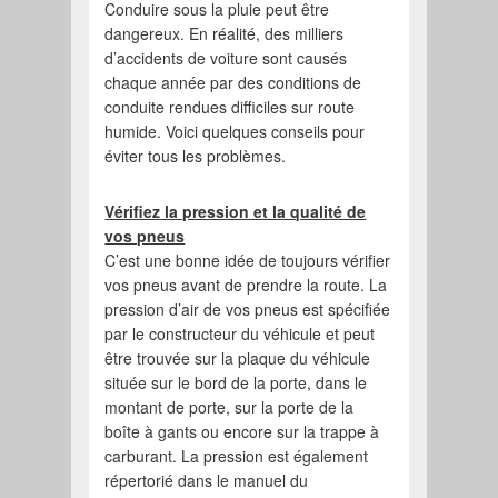
Conduire sous la pluie peut être
dangereux. En réalité, des milliers
d’accidents de voiture sont causés
chaque année par des conditions de
conduite rendues difficiles sur route
humide. Voici quelques conseils pour
éviter tous les problèmes.
Vérifiez la pression et la qualité de
vos pneus
C’est une bonne idée de toujours vérifier
vos pneus avant de prendre la route. La
pression d’air de vos pneus est spécifiée
par le constructeur du véhicule et peut
être trouvée sur la plaque du véhicule
située sur le bord de la porte, dans le
montant de porte, sur la porte de la
boîte à gants ou encore sur la trappe à
carburant. La pression est également
répertorié dans le manuel du