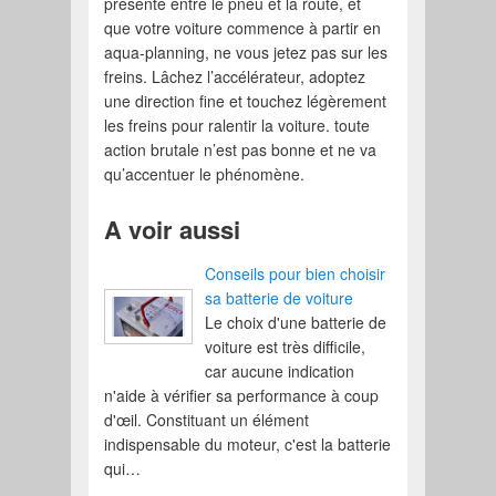
présente entre le pneu et la route, et
que votre voiture commence à partir en
aqua-planning, ne vous jetez pas sur les
freins. Lâchez l’accélérateur, adoptez
une direction fine et touchez légèrement
les freins pour ralentir la voiture. toute
action brutale n’est pas bonne et ne va
qu’accentuer le phénomène.
A voir aussi
Conseils pour bien choisir
sa batterie de voiture
Le choix d'une batterie de
voiture est très difficile,
car aucune indication
n'aide à vérifier sa performance à coup
d'œil. Constituant un élément
indispensable du moteur, c'est la batterie
qui…