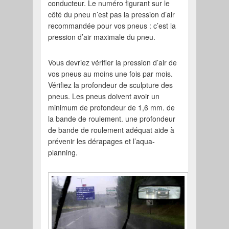
conducteur. Le numéro figurant sur le
côté du pneu n’est pas la pression d’air
recommandée pour vos pneus : c’est la
pression d’air maximale du pneu.
Vous devriez vérifier la pression d’air de
vos pneus au moins une fois par mois.
Vérifiez la profondeur de sculpture des
pneus. Les pneus doivent avoir un
minimum de profondeur de 1,6 mm. de
la bande de roulement. une profondeur
de bande de roulement adéquat aide à
prévenir les dérapages et l’aqua-
planning.