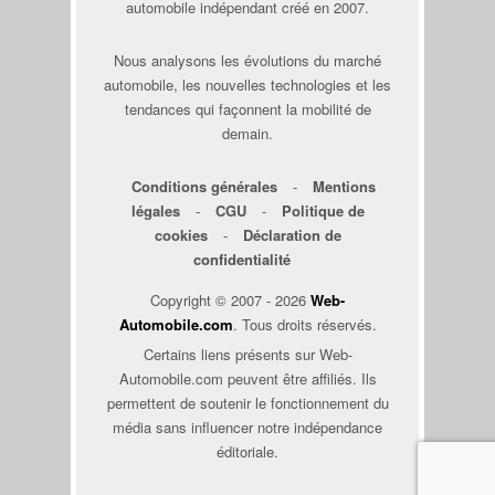
automobile indépendant créé en 2007.
Nous analysons les évolutions du marché
automobile, les nouvelles technologies et les
tendances qui façonnent la mobilité de
demain.
Conditions générales
-
Mentions
légales
-
CGU
-
Politique de
cookies
-
Déclaration de
confidentialité
Copyright © 2007 - 2026
Web-
Automobile.com
. Tous droits réservés.
Certains liens présents sur Web-
Automobile.com peuvent être affiliés. Ils
permettent de soutenir le fonctionnement du
média sans influencer notre indépendance
éditoriale.