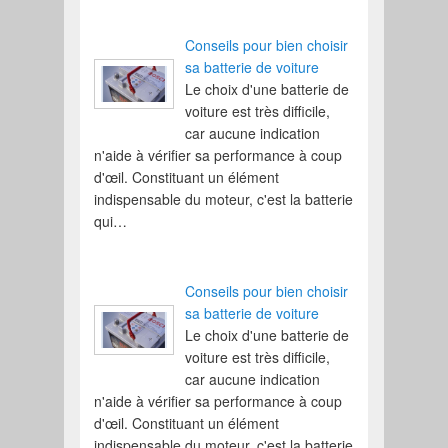
Conseils pour bien choisir
sa batterie de voiture
Le choix d'une batterie de
voiture est très difficile,
car aucune indication
n'aide à vérifier sa performance à coup
d'œil. Constituant un élément
indispensable du moteur, c'est la batterie
qui…
Conseils pour bien choisir
sa batterie de voiture
Le choix d'une batterie de
voiture est très difficile,
car aucune indication
n'aide à vérifier sa performance à coup
d'œil. Constituant un élément
indispensable du moteur, c'est la batterie