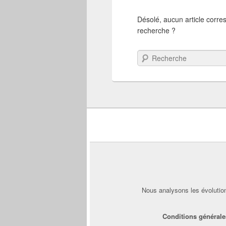
Désolé, aucun article corre
recherche ?
Recherche
Nous analysons les évolution
Conditions générale