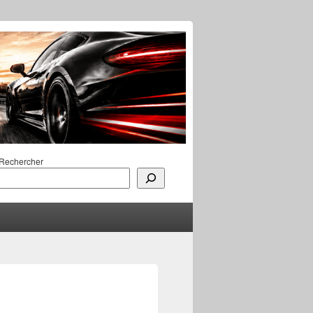
Rechercher