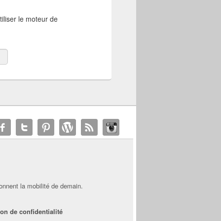
iliser le moteur de
onnent la mobilité de demain.
on de confidentialité