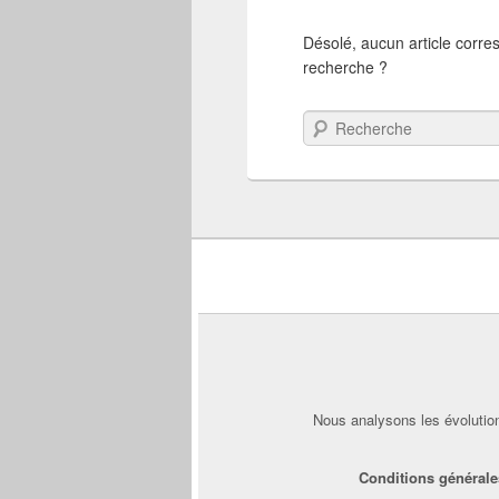
Désolé, aucun article corre
recherche ?
Recherche
Nous analysons les évolution
Conditions générale