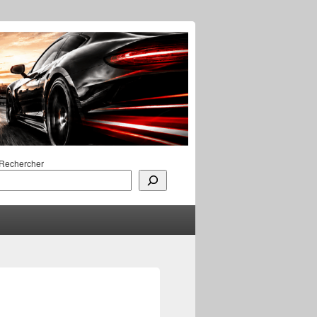
Rechercher