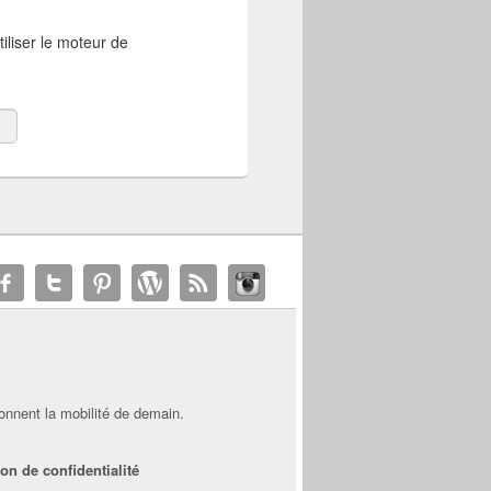
iliser le moteur de
onnent la mobilité de demain.
on de confidentialité