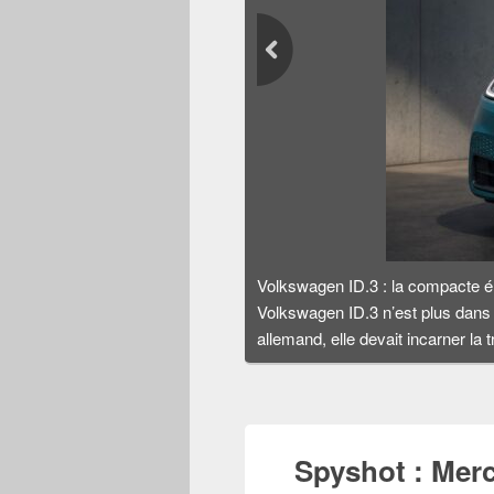
Volkswagen ID.3 : la compacte él
Volkswagen ID.3 n’est plus dans
allemand, elle devait incarner la
Spyshot : Mer