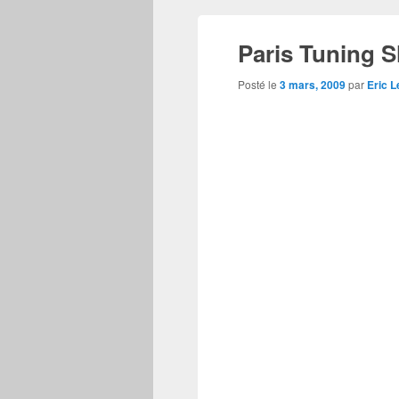
Paris Tuning 
Posté le
3 mars, 2009
par
Eric 