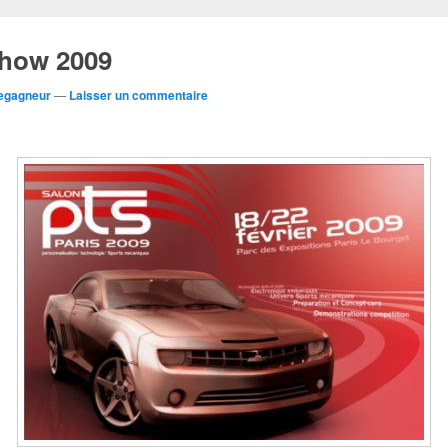
Show 2009
Legagneur
—
Laisser un commentaire