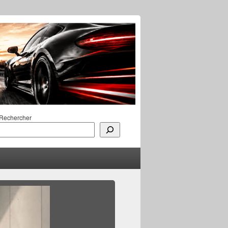
Rechercher