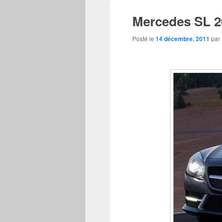
Mercedes SL 201
Posté le
14 décembre, 2011
par