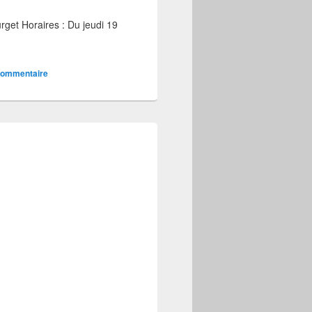
rget Horaires : Du jeudi 19
commentaire