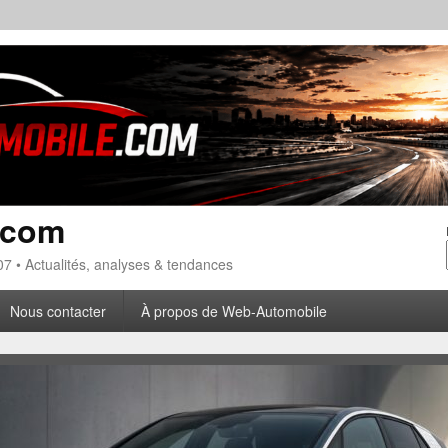
.com
7 • Actualités, analyses & tendances
Nous contacter
À propos de Web-Automobile