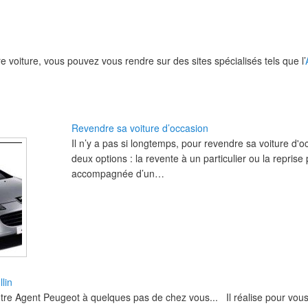
re voiture, vous pouvez vous rendre sur des sites spécialisés tels que l’
Revendre sa voiture d’occasion
Il n’y a pas si longtemps, pour revendre sa voiture d'oc
deux options : la revente à un particulier ou la reprise
accompagnée d’un…
lin
re Agent Peugeot à quelques pas de chez vous... Il réalise pour vous