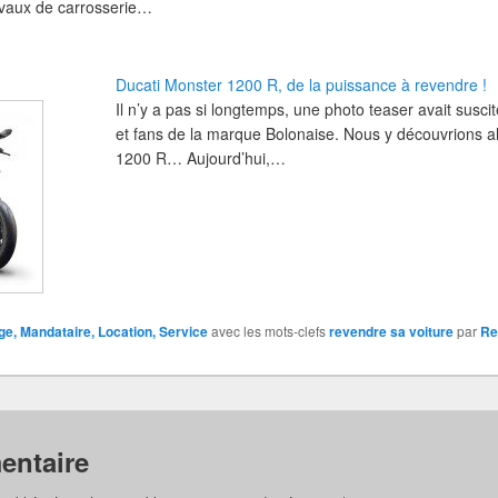
avaux de carrosserie…
Ducati Monster 1200 R, de la puissance à revendre !
Il n’y a pas si longtemps, une photo teaser avait suscit
et fans de la marque Bolonaise. Nous y découvrions a
1200 R… Aujourd’hui,…
e, Mandataire, Location, Service
avec les mots-clefs
revendre sa voiture
par
Re
entaire