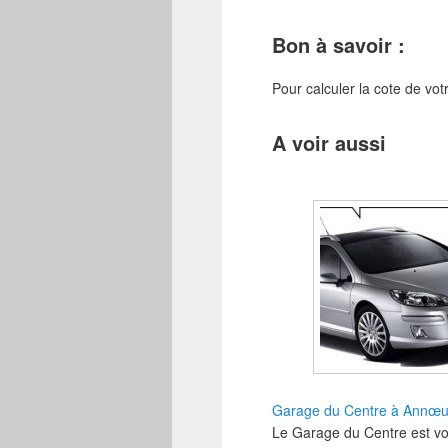
Bon à savoir :
Pour calculer la cote de vot
A voir aussi
Garage du Centre à Annœul
Le Garage du Centre est vot