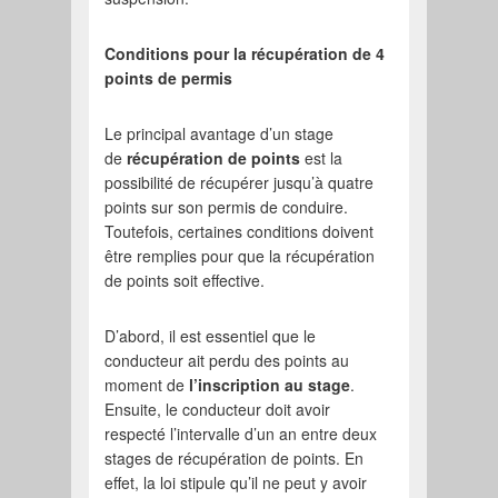
Conditions pour la récupération de 4
points de permis
Le principal avantage d’un stage
de
récupération de points
est la
possibilité de récupérer jusqu’à quatre
points sur son permis de conduire.
Toutefois, certaines conditions doivent
être remplies pour que la récupération
de points soit effective.
D’abord, il est essentiel que le
conducteur ait perdu des points au
moment de
l’inscription au stage
.
Ensuite, le conducteur doit avoir
respecté l’intervalle d’un an entre deux
stages de récupération de points. En
effet, la loi stipule qu’il ne peut y avoir