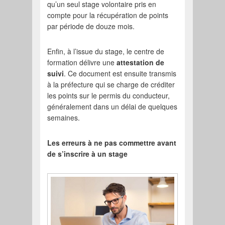
qu’un seul stage volontaire pris en
compte pour la récupération de points
par période de douze mois.
Enfin, à l’issue du stage, le centre de
formation délivre une
attestation de
suivi
. Ce document est ensuite transmis
à la préfecture qui se charge de créditer
les points sur le permis du conducteur,
généralement dans un délai de quelques
semaines.
Les erreurs à ne pas commettre avant
de s’inscrire à un stage