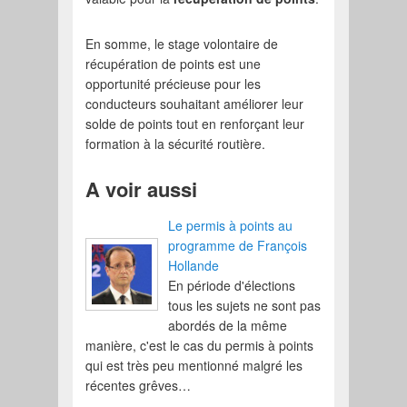
En somme, le stage volontaire de
récupération de points est une
opportunité précieuse pour les
conducteurs souhaitant améliorer leur
solde de points tout en renforçant leur
formation à la sécurité routière.
A voir aussi
Le permis à points au
programme de François
Hollande
En période d'élections
tous les sujets ne sont pas
abordés de la même
manière, c'est le cas du permis à points
qui est très peu mentionné malgré les
récentes grêves…