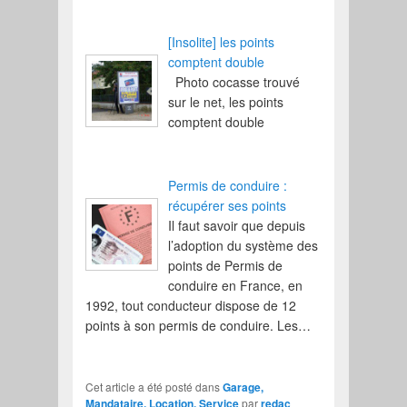
[Insolite] les points
comptent double
Photo cocasse trouvé
sur le net, les points
comptent double
Permis de conduire :
récupérer ses points
Il faut savoir que depuis
l’adoption du système des
points de Permis de
conduire en France, en
1992, tout conducteur dispose de 12
points à son permis de conduire. Les…
Cet article a été posté dans
Garage,
Mandataire, Location, Service
par
redac