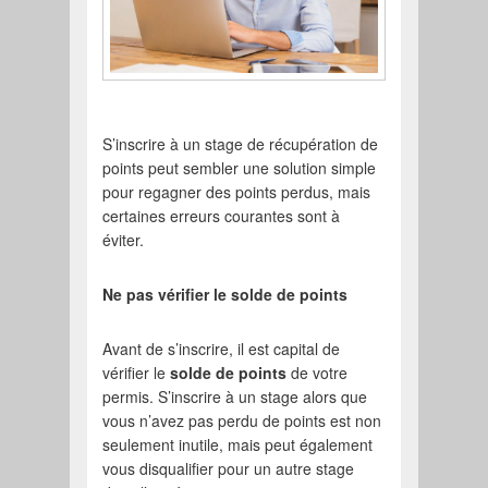
S’inscrire à un stage de récupération de
points peut sembler une solution simple
pour regagner des points perdus, mais
certaines erreurs courantes sont à
éviter.
Ne pas vérifier le solde de points
Avant de s’inscrire, il est capital de
vérifier le
solde de points
de votre
permis. S’inscrire à un stage alors que
vous n’avez pas perdu de points est non
seulement inutile, mais peut également
vous disqualifier pour un autre stage