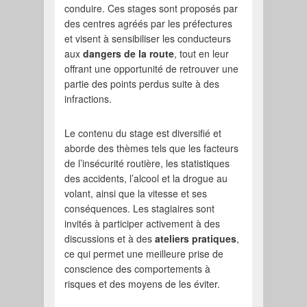
conduire. Ces stages sont proposés par
des centres agréés par les préfectures
et visent à sensibiliser les conducteurs
aux
dangers de la route
, tout en leur
offrant une opportunité de retrouver une
partie des points perdus suite à des
infractions.
Le contenu du stage est diversifié et
aborde des thèmes tels que les facteurs
de l’insécurité routière, les statistiques
des accidents, l’alcool et la drogue au
volant, ainsi que la vitesse et ses
conséquences. Les stagiaires sont
invités à participer activement à des
discussions et à des
ateliers pratiques
,
ce qui permet une meilleure prise de
conscience des comportements à
risques et des moyens de les éviter.