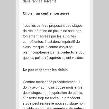
dans l’année suivante.
Choisir un centre non agréé
Tous les centres proposant des stages
de récupération de points ne sont pas
forcément agréés par les autorités
compétentes. Il est donc impératif de
s’assurer que le centre choisi est
bien
homologué par la préfecture
pour
que les points récupérés soient valides.
Ne pas respecter les délais
Comme mentionné précédemment, il
doit y avoir au moins douze mois entre
deux stages de récupération de points.
S’inscrire trop tôt après un précédent
stage peut rendre le nouveau stage non
valable pour la
récupération de points
.