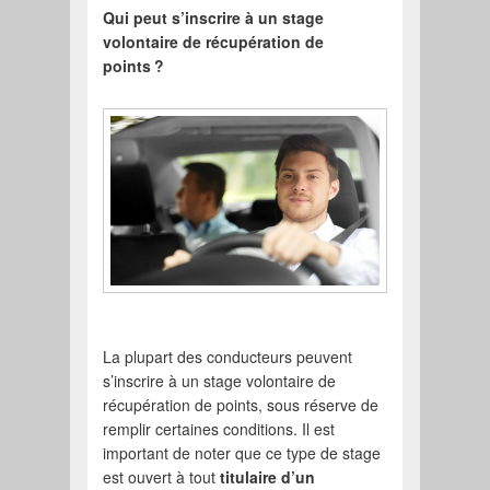
Qui peut s’inscrire à un stage
volontaire de récupération de
points
?
La plupart des conducteurs peuvent
s’inscrire à un stage volontaire de
récupération de points, sous réserve de
remplir certaines conditions. Il est
important de noter que ce type de stage
est ouvert à tout
titulaire d’un