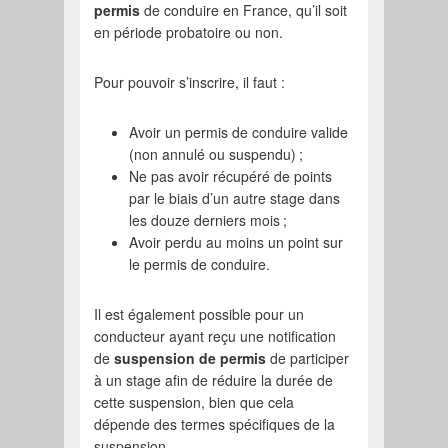
permis
de conduire en France, qu’il soit
en période probatoire ou non.
Pour pouvoir s’inscrire, il faut :
Avoir un permis de conduire valide
(non annulé ou suspendu) ;
Ne pas avoir récupéré de points
par le biais d’un autre stage dans
les douze derniers mois ;
Avoir perdu au moins un point sur
le permis de conduire.
Il est également possible pour un
conducteur ayant reçu une notification
de
suspension de permis
de participer
à un stage afin de réduire la durée de
cette suspension, bien que cela
dépende des termes spécifiques de la
suspension.