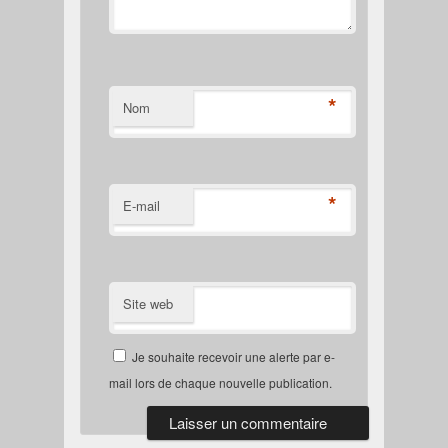
*
Nom
*
E-mail
Site web
Je souhaite recevoir une alerte par e-
mail lors de chaque nouvelle publication.