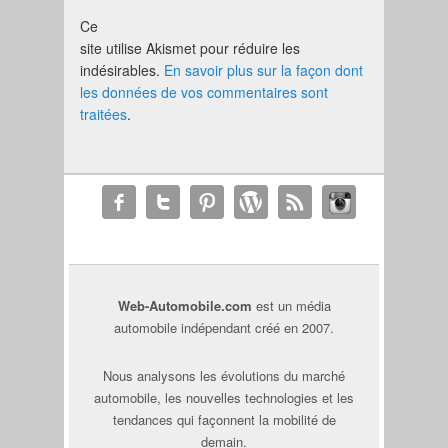
Ce
site utilise Akismet pour réduire les
indésirables.
En savoir plus sur la façon dont
les données de vos commentaires sont
traitées
.
Web-Automobile.com
est un média
automobile indépendant créé en 2007.
Nous analysons les évolutions du marché
automobile, les nouvelles technologies et les
tendances qui façonnent la mobilité de
demain.