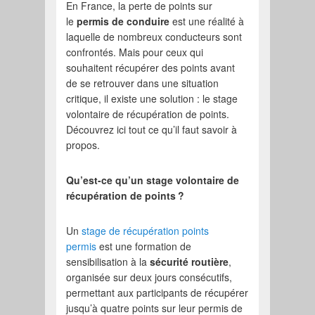
En France, la perte de points sur
le
permis de conduire
est une réalité à
laquelle de nombreux conducteurs sont
confrontés. Mais pour ceux qui
souhaitent récupérer des points avant
de se retrouver dans une situation
critique, il existe une solution : le stage
volontaire de récupération de points.
Découvrez ici tout ce qu’il faut savoir à
propos.
Qu’est-ce qu’un stage volontaire de
récupération de points
?
Un
stage de récupération points
permis
est une formation de
sensibilisation à la
sécurité routière
,
organisée sur deux jours consécutifs,
permettant aux participants de récupérer
jusqu’à quatre points sur leur permis de